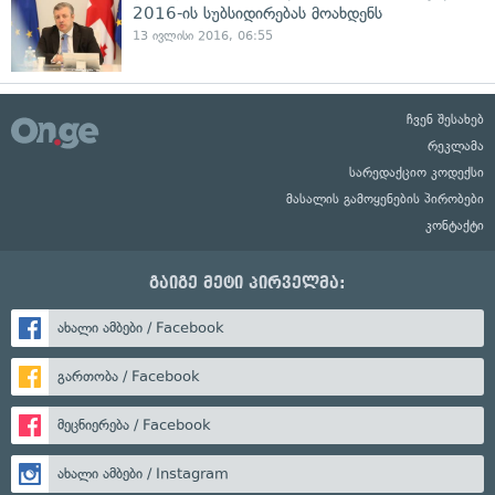
2016-ის სუბსიდირებას მოახდენს
13 ივლისი 2016, 06:55
ჩვენ შესახებ
რეკლამა
სარედაქციო კოდექსი
მასალის გამოყენების პირობები
კონტაქტი
გაიგე მეტი პირველმა:
ახალი ამბები / Facebook
გართობა / Facebook
მეცნიერება / Facebook
ახალი ამბები / Instagram