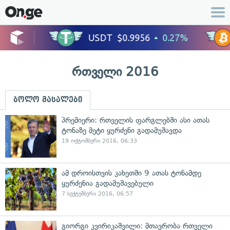
რთველი 2016
ბოლო მასალები
პრემიერი: რთველის ფარგლებში ასი ათას
ტონაზე მეტი ყურძენი გადამუშავდა
19 ოქტომბერი 2016, 06:33
ამ დროისთვის კახეთში 9 ათას ტონამდე
ყურძენია გადამუშავებული
7 სექტემბერი 2016, 06:57
გიორგი კვირიკაშვილი: მთავრობა რთველი