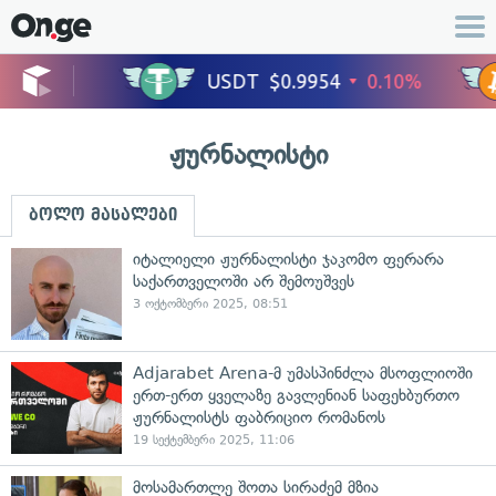
ჟურნალისტი
ბოლო მასალები
იტალიელი ჟურნალისტი ჯაკომო ფერარა
საქართველოში არ შემოუშვეს
3 ოქტომბერი 2025, 08:51
Adjarabet Arena-მ უმასპინძლა მსოფლიოში
ერთ-ერთ ყველაზე გავლენიან საფეხბურთო
ჟურნალისტს ფაბრიციო რომანოს
19 სექტემბერი 2025, 11:06
მოსამართლე შოთა სირაძემ მზია