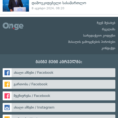
დამოუკიდებელი სასამართლო
8 აგვისტო 2024, 08:20
ჩვენ შესახებ
რეკლამა
სარედაქციო კოდექსი
მასალის გამოყენების პირობები
კონტაქტი
გაიგე მეტი პირველმა:
ახალი ამბები / Facebook
გართობა / Facebook
მეცნიერება / Facebook
ახალი ამბები / Instagram