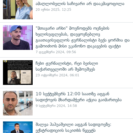
ამაღლობელის საჩივარი არ დააკმაყოფილა
20 ივნისი 2025, 12:25
"მთავარი არხი" მოუწოდებს ოცნების
ხელისუფლებას, დაუყოვნებლივ
გაათავისუფლოს ჟურნალისტი ბექა ყორშია და
გამოიძიოს მისი უკანონო დაკავების ფაქტი
7 დეკემბერი 2024, 09:56
ჩეხი ჟურნალისტი, რეი ბეისლი
საქართველოში არ შემოუშვეს
23 ოქტომბერი 2024, 06:01
10 სექტემბერს 12:00 საათზე აფგან
სადიქოვის მხარდამჭერი აქცია გაიმართება
9 სექტემბერი 2024, 14:58
შალვა პაპუაშვილი აფგან სადიგოვზე:
ექსტრადიციის საკითხს წყვეტს