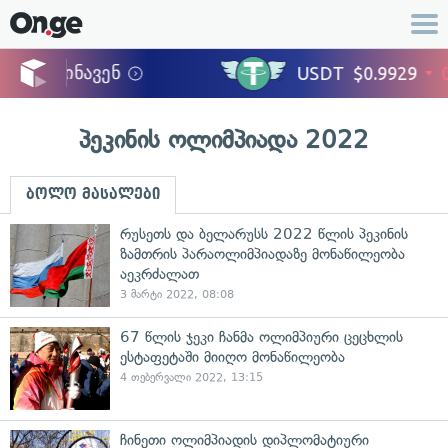
პეკინის ოლიმპიადა 2022
ბოლო მასალები
რუსეთს და ბელარუსს 2022 წლის პეკინის
ზამთრის პარაოლიმპიადაზე მონაწილეობა
აეკრძალათ
3 მარტი 2022, 08:08
67 წლის ჯეკი ჩანმა ოლიმპიური ცეცხლის
ესტაფეტაში მიიღო მონაწილეობა
4 თებერვალი 2022, 13:15
ჩინეთი ოლიმპიადის დიპლომატიური