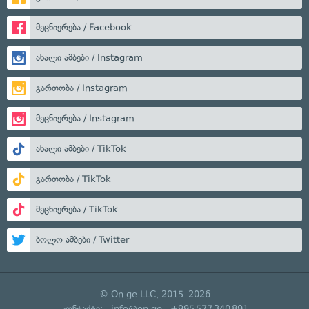
მეცნიერება / Facebook
ახალი ამბები / Instagram
გართობა / Instagram
მეცნიერება / Instagram
ახალი ამბები / TikTok
გართობა / TikTok
მეცნიერება / TikTok
ბოლო ამბები / Twitter
© On.ge LLC, 2015–2026
კონტაქტი:
info@on.ge
+995 577 340 891