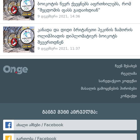
ბოიკოტის წევრ ქვეყნებს აფრთხილებს, რომ
"შეცდომის ფასს გადაიხდიან"
9 დეკემბერი 2021, 14:36
კანადა და დიდი ბრიტანეთი პეკინის ზამთრის
ოლიმპიადის დიპლომატიურ ბოიკოტს
შეუერთდნენ
9 დეკემბერი 2021, 11:37
ჩვენ შესახებ
რეკლამა
სარედაქციო კოდექსი
მასალის გამოყენების პირობები
კონტაქტი
გაიგე მეტი პირველმა:
ახალი ამბები / Facebook
გართობა / Facebook