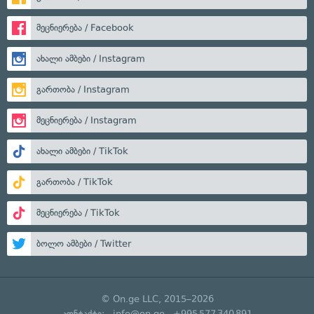
მეცნიერება / Facebook
ახალი ამბები / Instagram
გართობა / Instagram
მეცნიერება / Instagram
ახალი ამბები / TikTok
გართობა / TikTok
მეცნიერება / TikTok
ბოლო ამბები / Twitter
© On.ge LLC, 2015–2026
კონტაქტი:
info@on.ge
+995 577 340 891