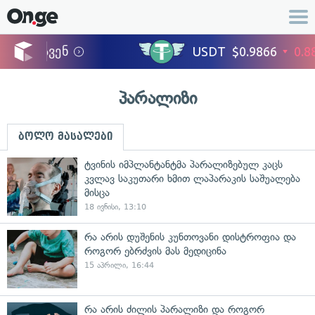
პარალიზი
ბოლო მასალები
ტვინის იმპლანტანტმა პარალიზებულ კაცს
კვლავ საკუთარი ხმით ლაპარაკის საშუალება
მისცა
18 ივნისი, 13:10
რა არის დუშენის კუნთოვანი დისტროფია და
როგორ ებრძვის მას მედიცინა
15 აპრილი, 16:44
რა არის ძილის პარალიზი და როგორ