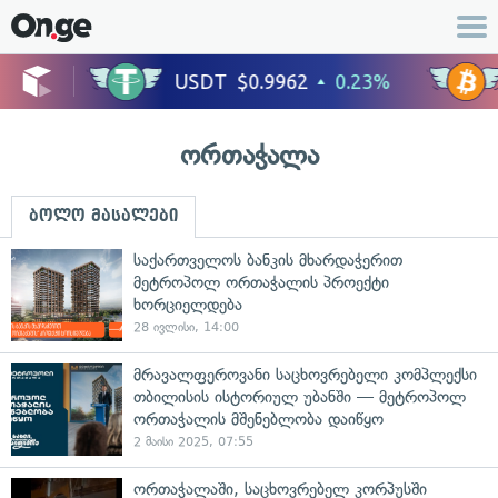
ორთაჭალა
ბოლო მასალები
საქართველოს ბანკის მხარდაჭერით
მეტროპოლ ორთაჭალის პროექტი
ხორციელდება
28 ივლისი, 14:00
მრავალფეროვანი საცხოვრებელი კომპლექსი
თბილისის ისტორიულ უბანში — მეტროპოლ
ორთაჭალის მშენებლობა დაიწყო
2 მაისი 2025, 07:55
ორთაჭალაში, საცხოვრებელ კორპუსში