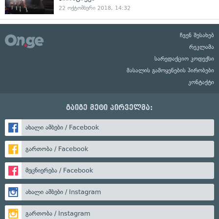
22 ოქტომბერი 2018, 14:32
ჩვენ შესახებ
რეკლამა
სარედაქციო კოდექსი
მასალის გამოყენების პირობები
კონტაქტი
გაიგე მეტი პირველმა:
ახალი ამბები / Facebook
გართობა / Facebook
მეცნიერება / Facebook
ახალი ამბები / Instagram
გართობა / Instagram