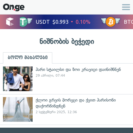
ნიშნობის ბეჭედი
ბოლო მასალები
ჰარი სტაილსი და ზოი კრავიცი დაინიშნნენ
29 აპრილი, 07:44
ქლოი გრეის მორეცი და ქეით ჰარისონი
დაქორწინდნენ
2 სექტემბერი 2025, 12:36