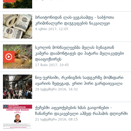
ბრაიტონიდან ლას-ვეგასამდე - საბჭოთა
კრიმინალური დაჯგუფების ნაკვალევი
9 ივნისი 2017, 12:05
სკოლის მოსწავლეებმა მელას ბუნაგთან
კამერა დაამონტაჟეს და პატარა მელაკუდები
დააფიქსირეს
17 მაისი 2017, 10:45
ნიუ-ჯერსიში, რკინიგზის სადგურზე მომხდარი
ავარიის შედეგად, ერთი პირი გარდაიცვალა
29 სექტემბერი 2016, 16:32
ქუჩებში აფეთქებების ხმას გაიგონებთ -
ჩანაწერი დაკავებული აჰმედ რაჰამის დღიურში
21 სექტემბერი 2016, 08:15