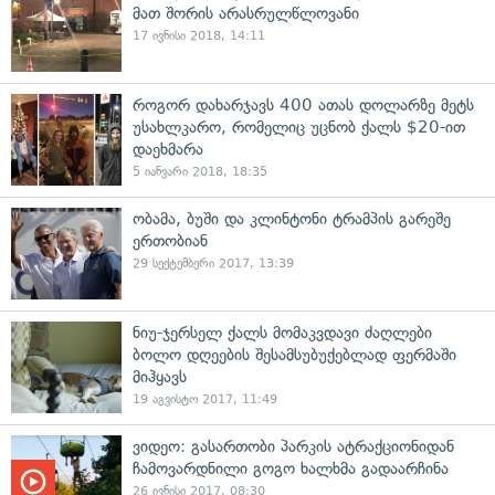
მათ შორის არასრულწლოვანი
17 ივნისი 2018, 14:11
როგორ დახარჯავს 400 ათას დოლარზე მეტს
უსახლკარო, რომელიც უცნობ ქალს $20-ით
დაეხმარა
5 იანვარი 2018, 18:35
ობამა, ბუში და კლინტონი ტრამპის გარეშე
ერთობიან
29 სექტემბერი 2017, 13:39
ნიუ-ჯერსელ ქალს მომაკვდავი ძაღლები
ბოლო დღეების შესამსუბუქებლად ფერმაში
მიჰყავს
19 აგვისტო 2017, 11:49
ვიდეო: გასართობი პარკის ატრაქციონიდან
ჩამოვარდნილი გოგო ხალხმა გადაარჩინა
26 ივნისი 2017, 08:30