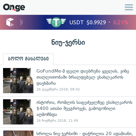
ნიუ-ჯერსი
ბოლო მასალები
GoFundMe-მ ფული დაუბრუნა ყველას, ვინც
თაღლითობაში ბრალდებულ უსახლკაროს
დაეხმარა
26 დეკემბერი 2018, 09:42
ისტორია, რომლის საფუძველზეც უსახლკაროს
$400 ათასი შეუგროვეს, გამოგონილი
აღმოჩნდა
16 ნოემბერი 2018, 11:49
სროლა ნიუ-ჯერსიში - დაჭრილია 20 ადამიანი,