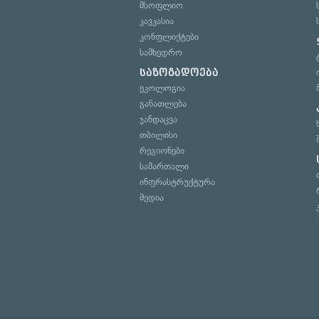
მსოფლიო
კავკასია
კონფლიქტები
სამხედრო
საზოგადოება
ეკოლოგია
განათლება
ჯანდაცვა
თბილისი
რეგიონები
სამართალი
ინფრასტრუქტურა
მედია