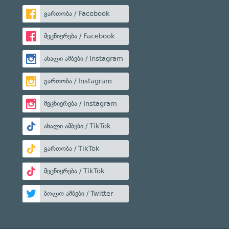
გართობა / Facebook
მეცნიერება / Facebook
ახალი ამბები / Instagram
გართობა / Instagram
მეცნიერება / Instagram
ახალი ამბები / TikTok
გართობა / TikTok
მეცნიერება / TikTok
ბოლო ამბები / Twitter