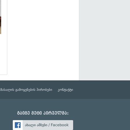
მასალის გამოყენების პირობები
კონტაქტი
გაიგე მეტი პირველმა:
ახალი ამბები / Facebook