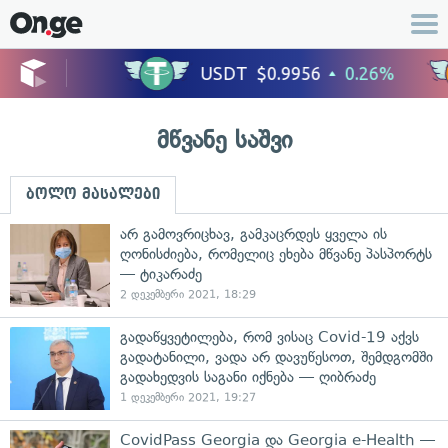
მწვანე საშვი
ბოლო მასალები
არ გამოვრიცხავ, გამკაცრდეს ყველა ის
ღონისძიება, რომელიც ეხება მწვანე პასპორტს
— ტიკარაძე
2 დეკემბერი 2021, 18:29
გადაწყვეტილება, რომ ვისაც Covid-19 აქვს
გადატანილი, ვადა არ დავუწესოთ, შემდგომში
გადახედვის საგანი იქნება — ღიბრაძე
1 დეკემბერი 2021, 19:27
CovidPass Georgia და Georgia e-Health —