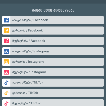
გაიგე მეტი პირველმა:
ახალი ამბები / Facebook
გართობა / Facebook
მეცნიერება / Facebook
ახალი ამბები / Instagram
გართობა / Instagram
მეცნიერება / Instagram
ახალი ამბები / TikTok
გართობა / TikTok
მეცნიერება / TikTok