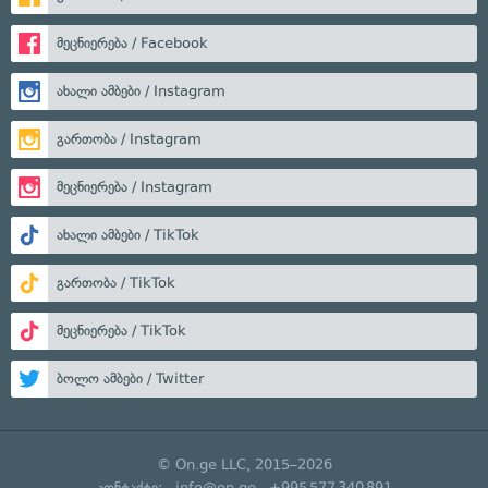
მეცნიერება / Facebook
ახალი ამბები / Instagram
გართობა / Instagram
მეცნიერება / Instagram
ახალი ამბები / TikTok
გართობა / TikTok
მეცნიერება / TikTok
ბოლო ამბები / Twitter
© On.ge LLC, 2015–2026
კონტაქტი:
info@on.ge
+995 577 340 891