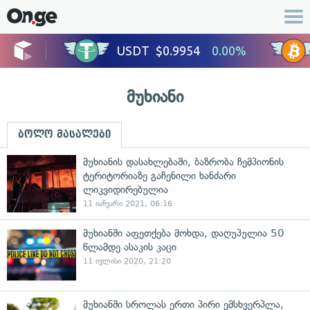
მუხიანი
ბოლო მასალები
მუხიანის დასახლებაში, ბაზრობა ჩემპიონის
ტერიტორიაზე გაჩენილი ხანძარი
ლიკვიდირებულია
11 იანვარი 2021, 06:16
მუხიანში აფეთქება მოხდა, დაღუპულია 50
წლამდე ასაკის კაცი
11 ივლისი 2020, 21:20
მუხიანში სროლას ერთი პირი ემსხვერპლა,