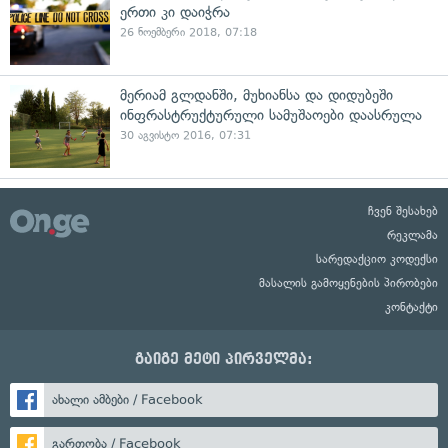
ერთი კი დაიჭრა
26 ნოემბერი 2018, 07:18
მერიამ გლდანში, მუხიანსა და დიდუბეში
ინფრასტრუქტურული სამუშაოები დაასრულა
30 აგვისტო 2016, 07:31
ჩვენ შესახებ
რეკლამა
სარედაქციო კოდექსი
მასალის გამოყენების პირობები
კონტაქტი
გაიგე მეტი პირველმა:
ახალი ამბები / Facebook
გართობა / Facebook