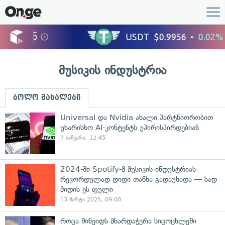
მუსიკის ინდუსტრია
ბოლო მასალები
Universal და Nvidia ახალი პარტნიორობით
უხარისხო AI-კონტენტს უპირისპირდებიან
7 იანვარი, 12:45
2024-ში Spotify-მ მუსიკის ინდუსტრიას
რეკორდულად დიდი თანხა გადაუხადა — სად
მიდის ეს ფული
13 მარტი 2025, 09:00
როცა შინეიდს მხარდაჭერა სიცოცხლეში