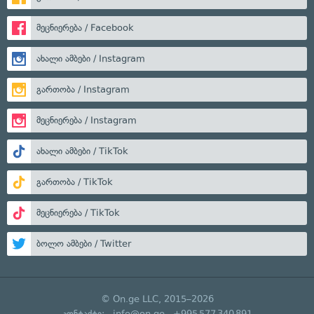
მეცნიერება / Facebook
ახალი ამბები / Instagram
გართობა / Instagram
მეცნიერება / Instagram
ახალი ამბები / TikTok
გართობა / TikTok
მეცნიერება / TikTok
ბოლო ამბები / Twitter
© On.ge LLC, 2015–2026
კონტაქტი:
info@on.ge
+995 577 340 891