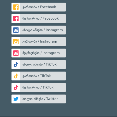
გართობა / Facebook
მეცნიერება / Facebook
ახალი ამბები / Instagram
გართობა / Instagram
მეცნიერება / Instagram
ახალი ამბები / TikTok
გართობა / TikTok
მეცნიერება / TikTok
ბოლო ამბები / Twitter