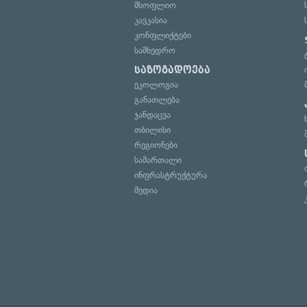
მსოფლიო
კავკასია
კონფლიქტები
სამხედრო
საზოგადოება
ეკოლოგია
განათლება
ჯანდაცვა
თბილისი
რეგიონები
სამართალი
ინფრასტრუქტურა
მედია