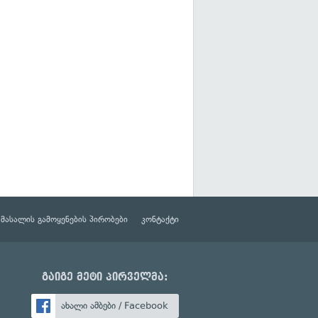
მასალის გამოყენების პირობები
კონტაქტი
გაიგე მეტი პირველმა:
ახალი ამბები / Facebook