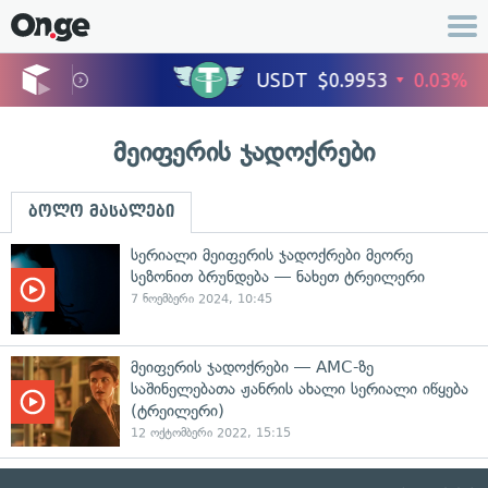
მეიფერის ჯადოქრები
ბოლო მასალები
სერიალი მეიფერის ჯადოქრები მეორე
სეზონით ბრუნდება — ნახეთ ტრეილერი
7 ნოემბერი 2024, 10:45
მეიფერის ჯადოქრები — AMC-ზე
საშინელებათა ჟანრის ახალი სერიალი იწყება
(ტრეილერი)
12 ოქტომბერი 2022, 15:15