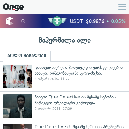
მაჰერშალა ალი
ბოლო მასალები
დაათვალიერეთ: ჰოლივუდის ვარსკვლავების
ახალი, ორიგინალური ფოტოსესია
4 იანვარი 2019, 11:22
ნახეთ: True Detective-ის მესამე სეზონის
პირველი ტრეილერი გამოვიდა
2 ნოემბერი 2018, 17:29
True Detective-ის მესამე სეზონის პრემიერის