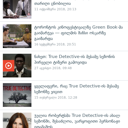
თარიღი ცნობილია
11 ოქტომბერი 2018, 20:13
ტორონტოს კინოფესტივალზე Green Book-მა
გაიმარჯვა — ფილმის შანსი ოსკარზე
გაიზარდა
16 სექტემბერი 2018, 20:51
ნახეთ: True Detective-ის მესამე სეზონის
პირველი ტიზერი გამოვიდა
27 აგვისტო 2018, 09:48
ყველაფერი, რაც True Detective-ის მესამე
სეზონზე ვიცით
15 თებერვალი 2018, 12:28
ჯულია რობერტსმა True Detective-ის ახალ
სეზონში, შესაძლოა, უარყოფითი პერსონაჟი
ითამაშოს