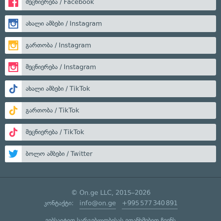
მეცნიერება / Facebook
ახალი ამბები / Instagram
გართობა / Instagram
მეცნიერება / Instagram
ახალი ამბები / TikTok
გართობა / TikTok
მეცნიერება / TikTok
ბოლო ამბები / Twitter
© On.ge LLC, 2015–2026
კონტაქტი:
info@on.ge
+995 577 340 891
ვებსაიტით სარგებლობისას ეთანხმებით ჩვენს