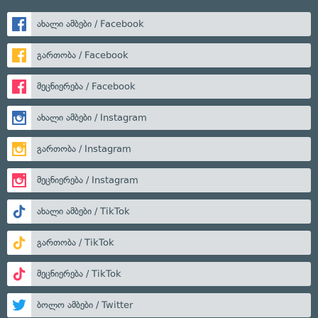
ახალი ამბები / Facebook
გართობა / Facebook
მეცნიერება / Facebook
ახალი ამბები / Instagram
გართობა / Instagram
მეცნიერება / Instagram
ახალი ამბები / TikTok
გართობა / TikTok
მეცნიერება / TikTok
ბოლო ამბები / Twitter