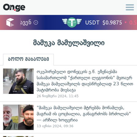
მამუკა მამულაშვილი
ბოლო მასალები
ოკუპირებული დონეცკის ე.წ. უზენაესმა
სასამართლომ "ქართული ლეგიონის" მეთაურ
მამუკა მამულაშვილს დაუსწრებლად 23 წლით
პატიმრობა მიუსაჯა
26 ნოემბერი 2024, 11:45
"მამუკა მამულაშვილი მტრებმა მოწამლეს,
მაგრამ ის ცოცხალია, განაგრძობს ბრძოლას"
— არჩილ ხოფერია
13 ივნისი 2024, 09:36