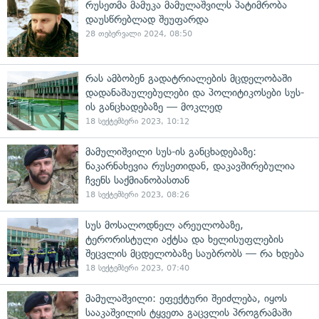
რუსეთმა მამუკა მამულაშვილს პატიმრობა
დაუსწრებლად შეუფარდა
28 თებერვალი 2024, 08:50
რას ამბობენ გადატრიალების მცდელობაში
დადანაშაულებულები და პოლიტიკოსები სუს-
ის განცხადებაზე — მოკლედ
18 სექტემბერი 2023, 10:12
მამულიშვილი სუს-ის განცხადებაზე:
ნაკარნახევია რუსეთიდან, დაკავშირებულია
ჩვენს საქმიანობასთან
18 სექტემბერი 2023, 08:26
სუს მოსალოდნელ არეულობაზე,
ტერორისტული აქტსა და ხელისუფლების
შეცვლის მცდელობაზე საუბრობს — რა ხდება
18 სექტემბერი 2023, 07:40
მამულაშვილი: ეფექტური შეიძლება, იყოს
სააკაშვილის ტყვეთა გაცვლის პროგრამაში