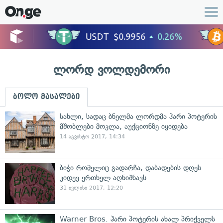
ლორდ ვოლდემორი
ბოლო მასალები
სახლი, სადაც ბნელმა ლორდმა ჰარი პოტერის
მშობლები მოკლა, აუქციონზე იყიდება
14 აგვისტო 2017, 14:34
ბიჭი რომელიც გადარჩა, დაბადების დღეს
კიდევ ერთხელ აღნიშნავს
31 ივლისი 2017, 12:20
Warner Bros. ჰარი პოტერის ახალ პრიქველს