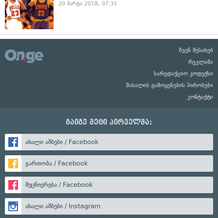
20 მარტი 2018, 07:31
ჩვენ შესახებ
რეკლამა
სარედაქციო კოდექსი
მასალის გამოყენების პირობები
კონტაქტი
გაიგე მეტი პირველმა:
ახალი ამბები / Facebook
გართობა / Facebook
მეცნიერება / Facebook
ახალი ამბები / Instagram