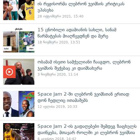
ის რეჟისორმა ლებრონ ჯეიმსის კრიტიკას
უპასუხა
28 ოქტომბერი 2021, 15:40
15 ცნობილი ადამიანის სახლი, სანამ
წარმატებას მიაღწევდნენ და მერე
18 ნოემბერი 2020, 13:51
ობამამ ისეთი სამქულიანი ჩააგდო, ლებრონ
ჯეიმსის შექებაც კი დაიმსახურა
3 ნოემბერი 2020, 11:14
Space Jam 2-ში ლებრონ ჯეიმსთან ერთად
დონ ჩედლიც ითამაშებს
12 ივლისი 2019, 10:33
Space Jam 2-ის გადაღებები შემდეგ ზაფხულს
დაიწყება, მთავარ როლში კი ლებრონ ჯეიმსია
6 აგვისტო 2018, 14:42