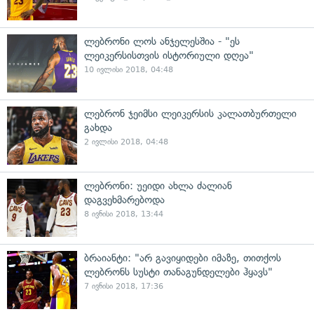
ლებრონი ლოს ანჯელესშია - "ეს
ლეიკერსისთვის ისტორიული დღეა"
10 ივლისი 2018, 04:48
ლებრონ ჯეიმსი ლეიკერსის კალათბურთელი
გახდა
2 ივლისი 2018, 04:48
ლებრონი: უეიდი ახლა ძალიან
დაგვეხმარებოდა
8 ივნისი 2018, 13:44
ბრაიანტი: "არ გავიყიდები იმაზე, თითქოს
ლებრონს სუსტი თანაგუნდელები ჰყავს"
7 ივნისი 2018, 17:36