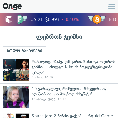
ლებრონ ჯეიმსი
ბოლო მასალები
რონალდუ, მბაპე, კიმ კარდაშიანი და ლებრონ
ჯეიმსი — იხილეთ Nike-ის მოკლემეტრაჟიანი
ფილმი
5 ივნისი, 10:59
10 ვარსკვლავი, რომელთან შეხვედრასაც
ადამიანები უსიამოვნოდ იხსენებენ
15 აპრილი 2022, 15:15
Space Jam 2 ნანახი გაქვს? — Squid Game-