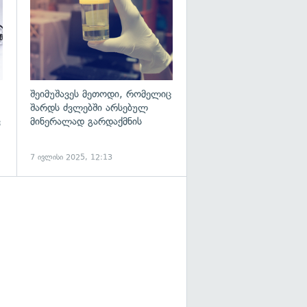
შეიმუშავეს მეთოდი, რომელიც
შარდს ძვლებში არსებულ
ვ
მინერალად გარდაქმნის
7 ივლისი 2025, 12:13