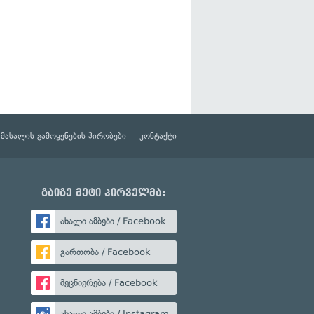
მასალის გამოყენების პირობები
კონტაქტი
გაიგე მეტი პირველმა:
ახალი ამბები / Facebook
გართობა / Facebook
მეცნიერება / Facebook
ახალი ამბები / Instagram