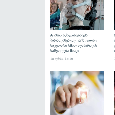
ტვინის იმპლანტანტმა
პარალიზებულ კაცს კვლავ
საკუთარი ხმით ლაპარაკის
საშუალება მისცა
18 ივნისი, 13:10
გ