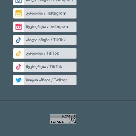
გართობა / Instagram
მეცნიერება / Instagram
ახალი ამბები / TikTok
გართობა / TikTok
მეცნიერება / TikTok
ბოლო ამბები / Twitter