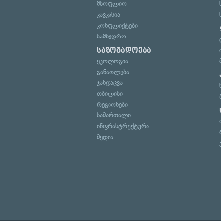
მსოფლიო
კავკასია
კონფლიქტები
სამხედრო
საზოგადოება
ეკოლოგია
განათლება
ჯანდაცვა
თბილისი
რეგიონები
სამართალი
ინფრასტრუქტურა
მედია