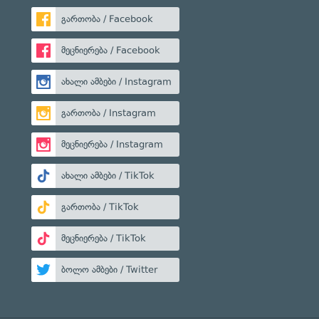
გართობა / Facebook
მეცნიერება / Facebook
ახალი ამბები / Instagram
გართობა / Instagram
მეცნიერება / Instagram
ახალი ამბები / TikTok
გართობა / TikTok
მეცნიერება / TikTok
ბოლო ამბები / Twitter