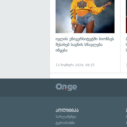
იელის უნივერსიტეტში ბიონსეს
შესახებ საგნის სწავლება
იწყება
13 ნოემბერი 2024, 09:25
პოლიტიკა
პარლამენტი
ტერორიზმი