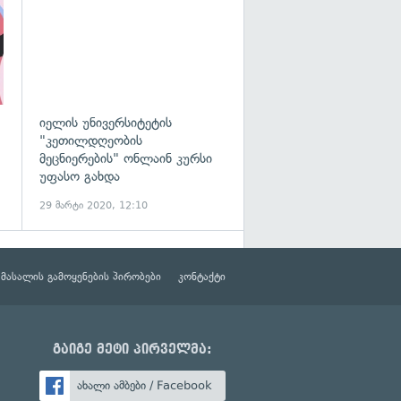
იელის უნივერსიტეტის
"კეთილდღეობის
მეცნიერების" ონლაინ კურსი
უფასო გახდა
29 მარტი 2020, 12:10
მასალის გამოყენების პირობები
კონტაქტი
გაიგე მეტი პირველმა:
ახალი ამბები / Facebook