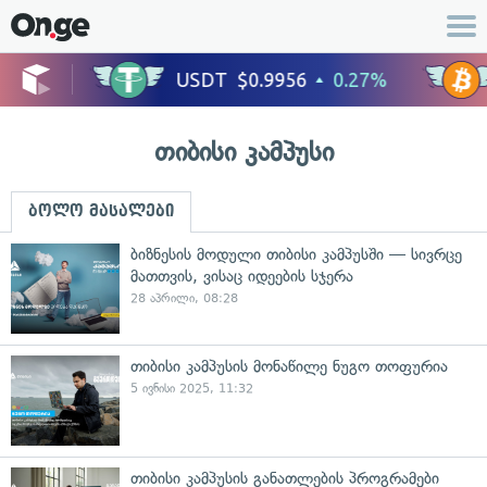
თიბისი კამპუსი
ბოლო მასალები
ბიზნესის მოდული თიბისი კამპუსში — სივრცე
მათთვის, ვისაც იდეების სჯერა
28 აპრილი, 08:28
თიბისი კამპუსის მონაწილე ნუგო თოფურია
5 ივნისი 2025, 11:32
თიბისი კამპუსის განათლების პროგრამები