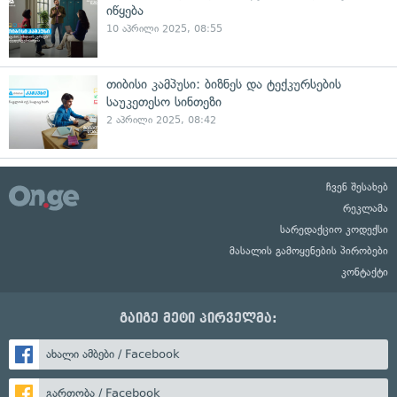
იწყება
10 აპრილი 2025, 08:55
თიბისი კამპუსი: ბიზნეს და ტექკურსების
საუკეთესო სინთეზი
2 აპრილი 2025, 08:42
ჩვენ შესახებ
რეკლამა
სარედაქციო კოდექსი
მასალის გამოყენების პირობები
კონტაქტი
გაიგე მეტი პირველმა:
ახალი ამბები / Facebook
გართობა / Facebook