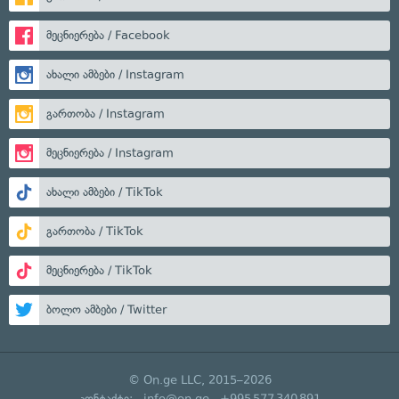
მეცნიერება / Facebook
ახალი ამბები / Instagram
გართობა / Instagram
მეცნიერება / Instagram
ახალი ამბები / TikTok
გართობა / TikTok
მეცნიერება / TikTok
ბოლო ამბები / Twitter
© On.ge LLC, 2015–2026
კონტაქტი:
info@on.ge
+995 577 340 891