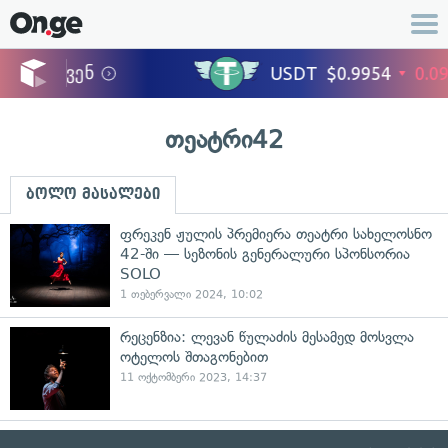
თეატრი42
ბოლო მასალები
ფრეკენ ჟულის პრემიერა თეატრი სახელოსნო
42-ში — სეზონის გენერალური სპონსორია
SOLO
1 თებერვალი 2024, 10:02
რეცენზია: ლევან წულაძის მესამედ მოსვლა
ოტელოს შთაგონებით
11 ოქტომბერი 2023, 14:37