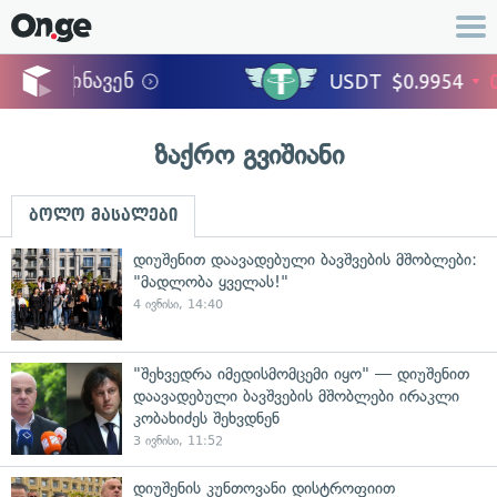
ზაქრო გვიშიანი
ბოლო მასალები
დიუშენით დაავადებული ბავშვების მშობლები:
"მადლობა ყველას!"
4 ივნისი, 14:40
"შეხვედრა იმედისმომცემი იყო" — დიუშენით
დაავადებული ბავშვების მშობლები ირაკლი
კობახიძეს შეხვდნენ
3 ივნისი, 11:52
დიუშენის კუნთოვანი დისტროფიით