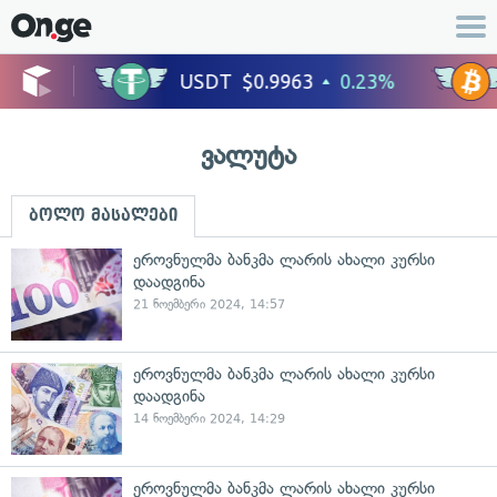
ვალუტა
ბოლო მასალები
ეროვნულმა ბანკმა ლარის ახალი კურსი
დაადგინა
21 ნოემბერი 2024, 14:57
ეროვნულმა ბანკმა ლარის ახალი კურსი
დაადგინა
14 ნოემბერი 2024, 14:29
ეროვნულმა ბანკმა ლარის ახალი კურსი