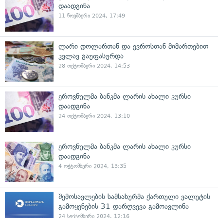
დაადგინა
11 ნოემბერი 2024, 17:49
ლარი დოლართან და ევროსთან მიმართებით
კვლავ გაუფასურდა
28 ოქტომბერი 2024, 14:53
ეროვნულმა ბანკმა ლარის ახალი კურსი
დაადგინა
24 ოქტომბერი 2024, 13:10
ეროვნულმა ბანკმა ლარის ახალი კურსი
დაადგინა
4 ოქტომბერი 2024, 13:35
შემოსავლების სამსახურმა ქართული ვალუტის
გამოყენების 31 დარღვევა გამოავლინა
24 სექტემბერი 2024, 12:16