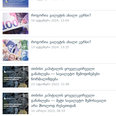
როგორია ვალუტის ახალი კურსი?
16 სექტემბერი 2024, 13:04
როგორია ვალუტის ახალი კურსი?
13 სექტემბერი 2024, 13:25
თიბისი კაპიტალის ყოველკვირეული
განახლება — სავალუტო შემოდინებები
ნორმალიზდება
23 ოქტომბერი 2023, 11:08
თიბისი კაპიტალის ყოველკვირეული
განახლება — მეტი სავალუტო შემოსავალი
არა მხოლოდ რუსეთიდან
10 აპრილი 2023, 08:33