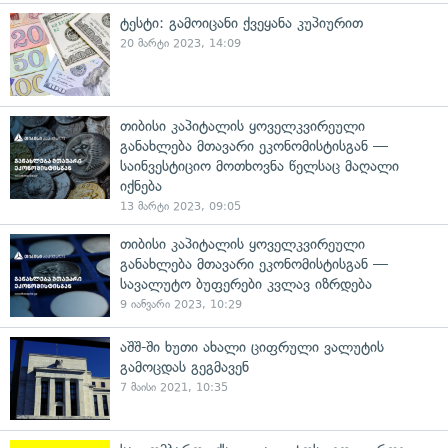
ტესტი: გამოიცანი ქვეყანა კუპიურით
20 მარტი 2023, 14:09
თიბისი კაპიტალის ყოველკვირეული
განახლება მთავარი ეკონომისტისგან —
საინვესტიციო მოთხოვნა წელსაც მაღალი
იქნება
13 მარტი 2023, 09:05
თიბისი კაპიტალის ყოველკვირეული
განახლება მთავარი ეკონომისტისგან —
სავალუტო ბუფერები კვლავ იზრდება
9 იანვარი 2023, 10:29
აშშ-ში ხუთი ახალი ციფრული ვალუტის
გამოცდას გეგმავენ
7 მაისი 2021, 10:35