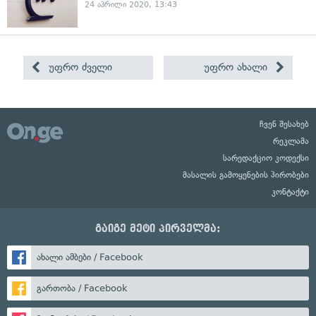
24 აპრილი 2020, 13:43
უფრო ძველი
უფრო ახალი
ჩვენ შესახებ
რეკლამა
სარედაქციო კოდექსი
მასალის გამოყენების პირობები
კონტაქტი
გაიგე მეტი პირველმა:
ახალი ამბები / Facebook
გართობა / Facebook