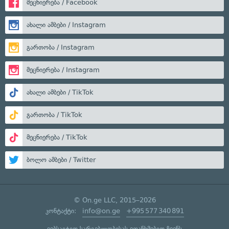
მეცნიერება / Facebook
ახალი ამბები / Instagram
გართობა / Instagram
მეცნიერება / Instagram
ახალი ამბები / TikTok
გართობა / TikTok
მეცნიერება / TikTok
ბოლო ამბები / Twitter
© On.ge LLC, 2015–2026
კონტაქტი:
info@on.ge
+995 577 340 891
ვებსაიტით სარგებლობისას ეთანხმებით ჩვენს