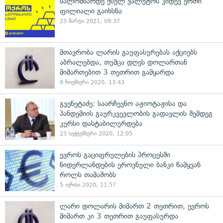
სალომბარდე ქსელ ვალუტოს კიდევ ერთი
ფილიალი გაიხსნა
23 მარტი 2021, 09:37
მთავრობა ლარის გაუფასურებას აქციებს
აბრალებდა, თუმცა დღეს დოლართან
მიმართებით 3 თეთრით გამყარდა
9 ნოემბერი 2020, 13:43
გვენეტაძე: საარჩევნო აჟიოტაჟისა და
პანდემიის გაურკვევლობის გადავლის შემდეგ
კურსი დასტაბილურდება
23 სექტემბერი 2020, 12:05
ევროს გაციფრულების პროცესში
ნიდერლანდების ეროვნული ბანკი წამყვან
როლს თამაშობს
5 ივნისი 2020, 11:57
ლარი დოლარის მიმართ 2 თეთრით, ევროს
მიმართ კი 3 თეთრით გაუფასურდა