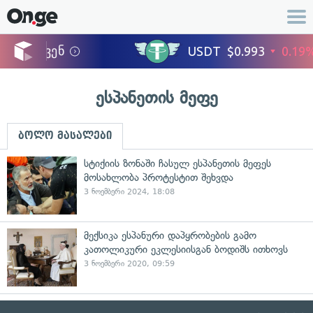
ესპანეთის მეფე
ბოლო მასალები
სტიქიის ზონაში ჩასულ ესპანეთის მეფეს
მოსახლობა პროტესტით შეხვდა
3 ნოემბერი 2024, 18:08
მექსიკა ესპანური დაპყრობების გამო
კათოლიკური ეკლესიისგან ბოდიშს ითხოვს
3 ნოემბერი 2020, 09:59