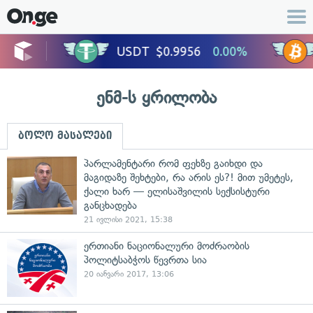
ენმ-ს ყრილობა
ბოლო მასალები
პარლამენტარი რომ ფეხზე გაიხდი და
მაგიდაზე შეხტები, რა არის ეს?! მით უმეტეს,
ქალი ხარ — ელისაშვილის სექსისტური
განცხადება
21 ივლისი 2021, 15:38
ერთიანი ნაციონალური მოძრაობის
პოლიტსაბჭოს წევრთა სია
20 იანვარი 2017, 13:06