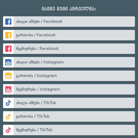
გაიგე მეტი პირველმა:
ახალი ამბები / Facebook
გართობა / Facebook
მეცნიერება / Facebook
ახალი ამბები / Instagram
გართობა / Instagram
მეცნიერება / Instagram
ახალი ამბები / TikTok
გართობა / TikTok
მეცნიერება / TikTok