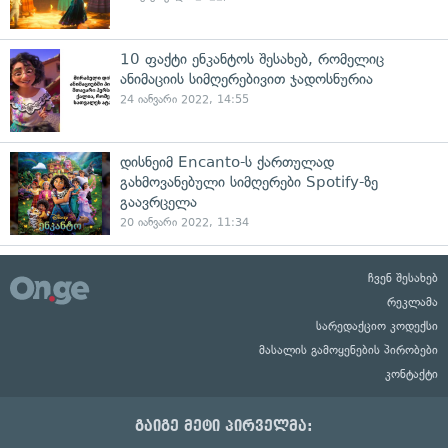
10 ფაქტი ენკანტოს შესახებ, რომელიც
ანიმაციის სიმღერებივით ჯადოსნურია
24 იანვარი 2022, 14:55
დისნეიმ Encanto-ს ქართულად
გახმოვანებული სიმღერები Spotify-ზე
გაავრცელა
20 იანვარი 2022, 11:34
ჩვენ შესახებ
რეკლამა
სარედაქციო კოდექსი
მასალის გამოყენების პირობები
კონტაქტი
გაიგე მეტი პირველმა: