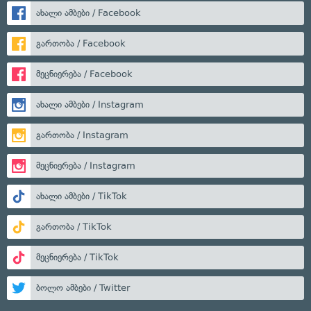
ახალი ამბები / Facebook
გართობა / Facebook
მეცნიერება / Facebook
ახალი ამბები / Instagram
გართობა / Instagram
მეცნიერება / Instagram
ახალი ამბები / TikTok
გართობა / TikTok
მეცნიერება / TikTok
ბოლო ამბები / Twitter