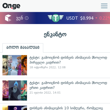
ენკანტო
ბოლო მასალები
ტესტი: გამოიცნობ დისნეის ანიმაციას მხოლოდ
პირველი კადრით?
18 ოქტომბერი 2022, 12:08
ტესტი: გამოიცნობ დისნეის ანიმაციას მხოლოდ
ერთი კადრით?
21 ივლისი 2022, 14:01
დისნეის ანიმაციების 10 სიმღერა, რომელიც