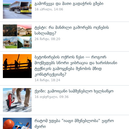
გამოწვევა და მათი გადაჭრის გზები
16 აპრილი, 14:06
ტესტი: რა მანძილი გაშორებს ოცნების
სახლამდე?
26 მარტი, 08:20
ბეტონირების ოქროს წესი — როგორ
მოქმედებს სწორი ვიბრაცია და ხარისხიანი
ტექნიკის გამოყენება შენობის მზიდ
კონსტრუქციაზე?
14 მარტი, 18:24
⁠ქვიზი: გამოიცანი სამშენებლო ხელსაწყო
16 თებერვალი, 09:36
რატომ ჯდება "იაფი მშენებლობა" უფრო
ძვირი