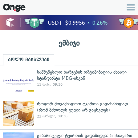
ემბიჯი
ბოლო მასალები
სამშენებლო ხარჯების ოპტიმიზაციის ახალი
სტანდარტი MBG-ისგან
11 მაისი, 09:30
⁠როგორ მოვამზადოთ ტვირთი გადასაზიდად
(რომ მძღოლს გული არ გაუსკდეს)
22 აპრილი, 09:38
გაბარიტული ტვირთის გადაზიდვა: 5 მთავარი