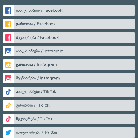
ახალი ამბები / Facebook
გართობა / Facebook
მეცნიერება / Facebook
ახალი ამბები / Instagram
გართობა / Instagram
მეცნიერება / Instagram
ახალი ამბები / TikTok
გართობა / TikTok
მეცნიერება / TikTok
ბოლო ამბები / Twitter