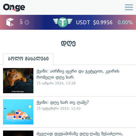
დღე
ბოლო მასალები
ქვიზი: აირჩიე ფერი და გეტყვით, კვირის
რომელი დღე ხარ
15 იანვარი 2024, 13:28
ქვიზი: დღე ხარ თუ ღამე?
15 სექტემბერი 2023, 12:42
ძველად დედამიწაზე დღე-ღამე შესაძლოა,