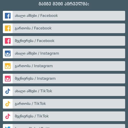
გაიგე მეტი პირველმა:
ახალი ამბები / Facebook
გართობა / Facebook
მეცნიერება / Facebook
ახალი ამბები / Instagram
გართობა / Instagram
მეცნიერება / Instagram
ახალი ამბები / TikTok
გართობა / TikTok
მეცნიერება / TikTok