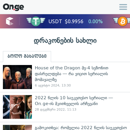
დრაკონების სახლი
ბოლო მასალები
House of the Dragon მე-4 სეზონით
დასრულდება — რა ვიცით სერიალის
მომავალზე
6 აგვისტო 2024, 13:30
2022 წლის 10 საუკეთესო სერიალი —
On.ge-ის მკითხველის არჩევანი
28 დეკემბერი 2022, 11:13
გამოკითხვა: რომელია 2022 წლის საუკეთესო