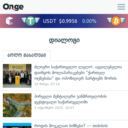
დიალოგი
ბოლო მასალები
ძლიერი საქართველო ლელო: აუცილებელია
დაიწყოს მოლაპარაკებები "ქართულ
ოცნებასა" და ოპოზიციურ პარტიებს შორის
16 მარტი, 07:16
პირველი მენტალური ჯანმრთელობის
ფესტივალი საქართველოში
3 ოქტომბერი 2025, 10:07
როდის მოვკლათ ბიზნესი? — თიბისის