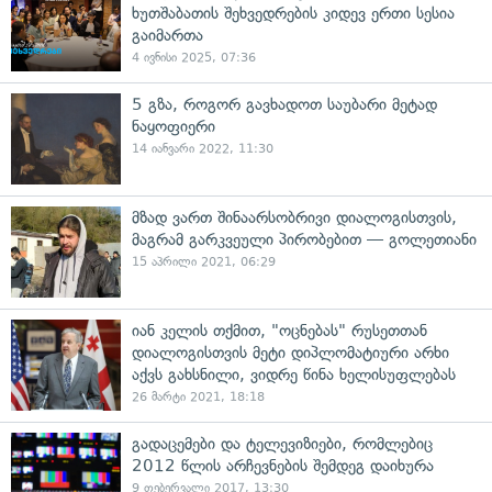
ხუთშაბათის შეხვედრების კიდევ ერთი სესია
გაიმართა
4 ივნისი 2025, 07:36
5 გზა, როგორ გავხადოთ საუბარი მეტად
ნაყოფიერი
14 იანვარი 2022, 11:30
მზად ვართ შინაარსობრივი დიალოგისთვის,
მაგრამ გარკვეული პირობებით — გოლეთიანი
15 აპრილი 2021, 06:29
იან კელის თქმით, "ოცნებას" რუსეთთან
დიალოგისთვის მეტი დიპლომატიური არხი
აქვს გახსნილი, ვიდრე წინა ხელისუფლებას
26 მარტი 2021, 18:18
გადაცემები და ტელევიზიები, რომლებიც
2012 წლის არჩევნების შემდეგ დაიხურა
9 თებერვალი 2017, 13:30