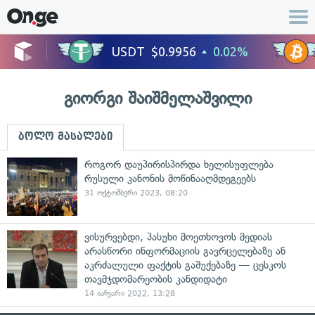
გიორგი შაიშმელაშვილი
ბოლო მასალები
როგორ დაუპირისპირდა ხელისუფლება
რუსული კანონის მოწინააღმდეგეებს
31 ოქტომბერი 2023, 08:20
ვისურვებდი, პასუხი მოეთხოვოს მედიას
არასწორი ინფორმაციის გავრცელებაზე ან
აკრძალული ფაქტის გაშუქებაზე — ცესკოს
თავმჯდომარეობის კანდიდატი
14 იანვარი 2022, 13:28