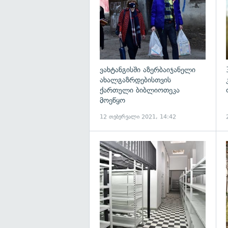
ვახტანგისში აზერბაიჯანელი
ახალგაზრდებისთვის
ქართული ბიბლიოთეკა
მოეწყო
12 თებერვალი 2021, 14:42