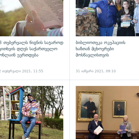
3 თებერვალს წიგნის საჯაროდ
ბიბლიოთეკა ოკუპაციის
კითხვის დღეს საქართველო
ხაზთან მცხოვრები
ონლაინ უერთდება
მოსწავლისთვის
2 თებერვალი 2021, 11:55
31 იანვარი 2021, 09:10