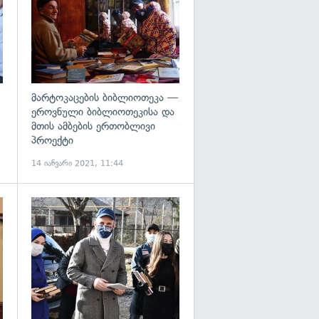
მარტოკაცების ბიბლიოთეკა —
ეროვნული ბიბლიოთეკისა და
მთის ამბების ერთობლივი
პროექტი
14 იანვარი 2021, 11:44