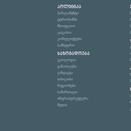
პოლიტიკა
პარლამენტი
ტერორიზმი
მსოფლიო
კავკასია
კონფლიქტები
სამხედრო
საზოგადოება
ეკოლოგია
განათლება
ჯანდაცვა
თბილისი
რეგიონები
სამართალი
ინფრასტრუქტურა
მედია