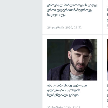
ეროვნულ ბიბლიოთეკას კიდევ
ერთი ულტრათანამედროვე
საცავი აქვს
26 დეკემბერი 2020, 16:51
ანა გობრონიძე გურული
დღიურების ფონდის
სტიპენდიატი გახდა
25 ნოემბერი 2020, 11:27