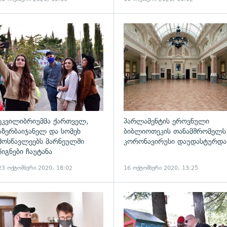
ეკვილიბრიუმმა ქართველ,
პარლამენტის ეროვნული
აზერბაიჯანელ და სომეხ
ბიბლიოთეკის თანამშრომელს
მოსწავლეებს მარნეულში
კორონავირუსი დაუდასტურდა
წიგნები ჩაუტანა
23 ოქტომბერი 2020, 18:02
16 ოქტომბერი 2020, 13:25