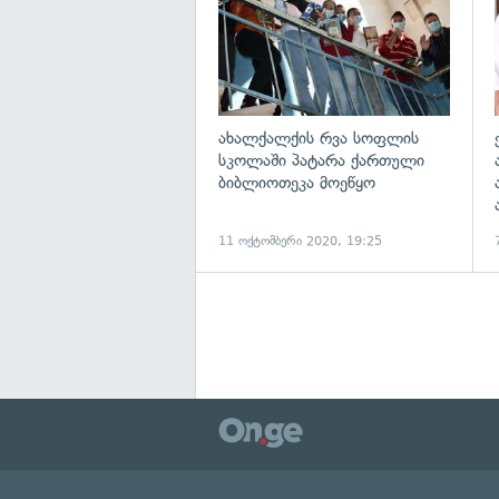
ახალქალქის რვა სოფლის
სკოლაში პატარა ქართული
ბიბლიოთეკა მოეწყო
11 ოქტომბერი 2020, 19:25