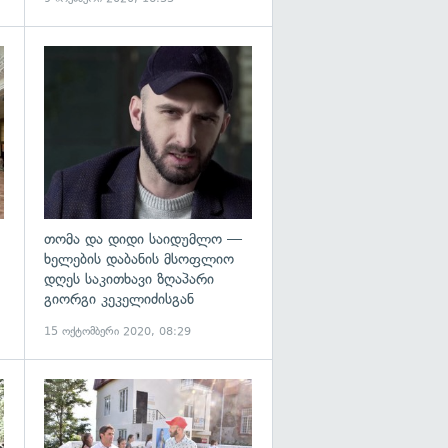
გადახედვა
თომა და დიდი საიდუმლო —
ხელების დაბანის მსოფლიო
დღეს საკითხავი ზღაპარი
გიორგი კეკელიძისგან
15 ოქტომბერი 2020, 08:29