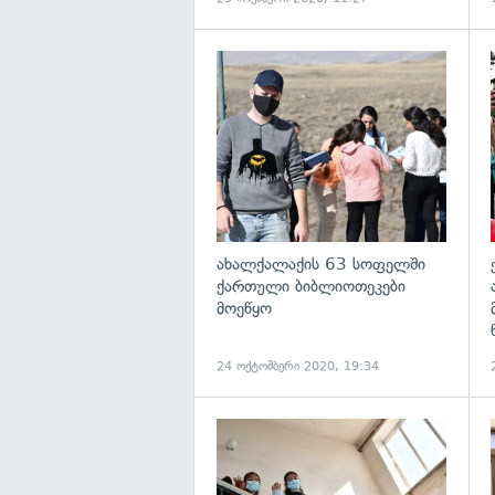
ახალქალაქის 63 სოფელში
ქართული ბიბლიოთეკები
მოეწყო
24 ოქტომბერი 2020, 19:34