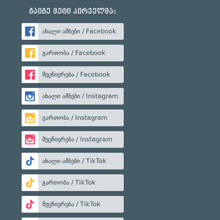
გაიგე მეტი პირველმა:
ახალი ამბები / Facebook
გართობა / Facebook
მეცნიერება / Facebook
ახალი ამბები / Instagram
გართობა / Instagram
მეცნიერება / Instagram
ახალი ამბები / TikTok
გართობა / TikTok
მეცნიერება / TikTok