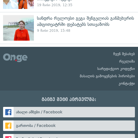
19 მაისი 2019, 12:35
სანდრა რულოვსი გეგა შენგელიას განმუხურის
ამფითეატრში დებატებს სთავაზობს
9 მაისი 2019, 15:48
ჩვენ შესახებ
რეკლამა
სარედაქციო კოდექსი
მასალის გამოყენების პირობები
კონტაქტი
გაიგე მეტი პირველმა:
ახალი ამბები / Facebook
გართობა / Facebook