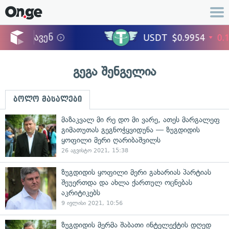
გეგა შენგელია
ბოლო მასალები
მაზაკვალ მი რე დო მი ვარე, ათეს მარგალეფ
გიმათუთას გეგნოჭყვიდუნა — ზუგდიდის
ყოფილი მერი ღარიბაშვილს
26 აგვისტო 2021, 15:38
ზუგდიდის ყოფილი მერი გახარიას პარტიას
შეუერთდა და ახლა ქართულ ოცნებას
აკრიტიკებს
9 ივლისი 2021, 10:56
ზუგდიდის მერმა შაბათი ინტელექტის დღედ