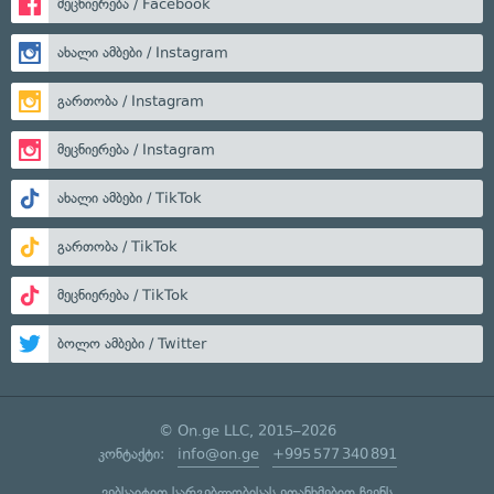
მეცნიერება / Facebook
ახალი ამბები / Instagram
გართობა / Instagram
მეცნიერება / Instagram
ახალი ამბები / TikTok
გართობა / TikTok
მეცნიერება / TikTok
ბოლო ამბები / Twitter
© On.ge LLC, 2015–2026
კონტაქტი:
info@on.ge
+995 577 340 891
ვებსაიტით სარგებლობისას ეთანხმებით ჩვენს