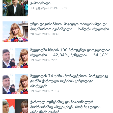
გამოაცხადა
13 სექტემბერი 2019, 13:55
უნდა დავირაზმოთ, მივიდეთ თბილისამდე და
მოვიშოროთ ივანიშვილი — სანდრა რულოვსი
20 მაისი 2019, 10:49
ზუგდიდში ხმების 100 პროცენტი დათვლილია:
რულოვსი — 42,84%, შენგელია — 54,18%
19 მაისი 2019, 22:56
ზუგდიდის 74 უბნის მონაცემებით, პირველივე
ტურში ქართული ოცნების კანდიდატი
იმარჯვებს
19 მაისი 2019, 21:32
ქართულ ოცნებაშიც და ნაციონალურ
მოძრაობაშიც ამტკიცებენ, რომ ზუგდიდის
არჩევნებს იგებენ