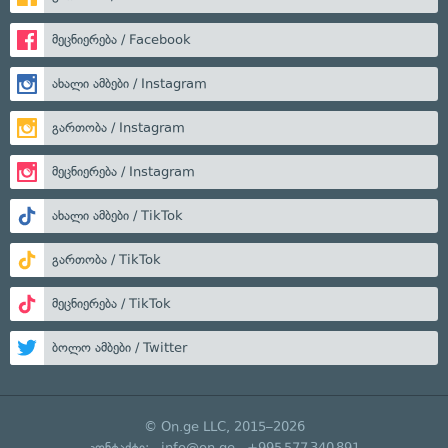
მეცნიერება / Facebook
ახალი ამბები / Instagram
გართობა / Instagram
მეცნიერება / Instagram
ახალი ამბები / TikTok
გართობა / TikTok
მეცნიერება / TikTok
ბოლო ამბები / Twitter
© On.ge LLC, 2015–2026
კონტაქტი:
info@on.ge
+995 577 340 891