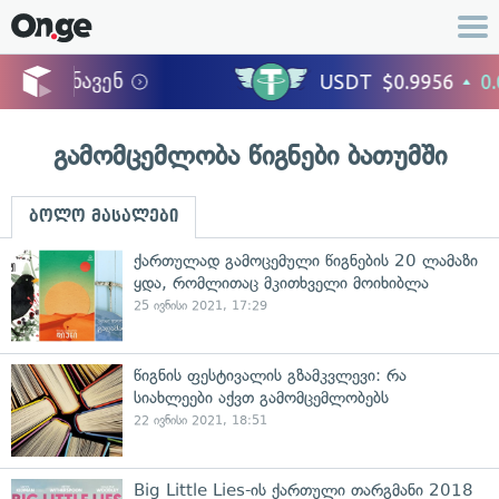
გამომცემლობა წიგნები ბათუმში
ბოლო მასალები
ქართულად გამოცემული წიგნების 20 ლამაზი
ყდა, რომლითაც მკითხველი მოიხიბლა
25 ივნისი 2021, 17:29
წიგნის ფესტივალის გზამკვლევი: რა
სიახლეები აქვთ გამომცემლობებს
22 ივნისი 2021, 18:51
Big Little Lies-ის ქართული თარგმანი 2018