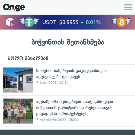
ბიჭვინთის შეთანხმება
ბოლო მასალები
სოხუმში ბანერების დაკიდებისთვის
აქტივისტები დააკავეს
7 მაისი 2023, 10:15
აფხაზეთში მცხოვრები ახალგაზრდები
ბიჭვინთის ტერიტორიის რუსეთისთვის
გადაცემას აპროტესტებენ
7 ოქტომბერი 2022, 08:09