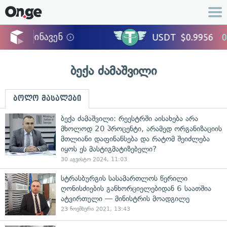
ბექა ძამაშვილი
ბოლო მასალები
ბექა ძამაშვილი: რეესტრში აისახება არა
მხოლოდ 20 პროცენტი, არამედ ორგანიზაციის
მთლიანი დაფინანსება და რატომ შეიძლება
იყოს ეს მასტიგმატიზებელი?
30 აგვისტო 2024, 11:03
სტრასბურგის სასამართლოს წერილი
ღონისძიების განხორციელებიდან 6 საათშია
ატვირთული — მინისტრის მოადგილე
23 ნოემბერი 2021, 13:43