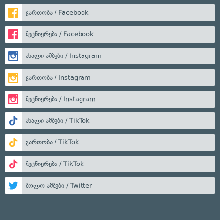
გართობა / Facebook
მეცნიერება / Facebook
ახალი ამბები / Instagram
გართობა / Instagram
მეცნიერება / Instagram
ახალი ამბები / TikTok
გართობა / TikTok
მეცნიერება / TikTok
ბოლო ამბები / Twitter