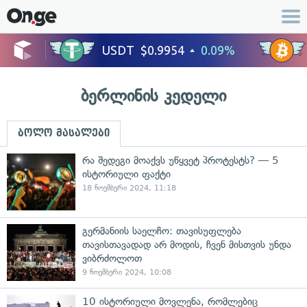
ბერლინის კედელი
ბოლო მასალები
რა შედეგი მოაქვს უწყვეტ პროტესტს? — 5
ისტორიული ფაქტი
18 ნოემბერი 2024, 11:18
გერმანიის საელჩო: თავისუფლება
თავისთავადად არ მოდის, ჩვენ მისთვის უნდა
ვიბრძოლოთ
9 ნოემბერი 2024, 10:08
10 ისტორიული მოვლენა, რომლებიც