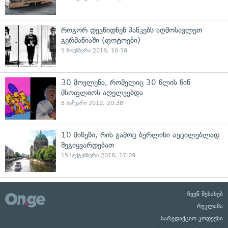
როგორ დევნიდნენ პანკებს აღმოსავლეთ
გერმანიაში (ფოტოები)
5 ნოემბერი 2019, 10:38
30 მოვლენა, რომელიც 30 წლის წინ
მსოფლიოს აღელვებდა
8 იანვარი 2019, 20:38
10 მიზეზი, რის გამოც ბერლინი აუცილებლად
შეგიყვარდებათ
15 სექტემბერი 2018, 17:09
ჩვენ შესახებ
რეკლამა
სარედაქციო კოდექსი