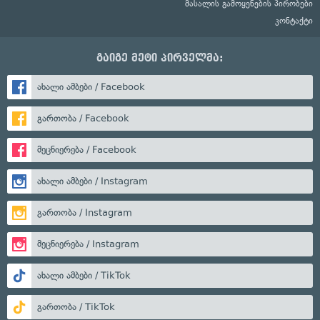
მასალის გამოყენების პირობები
კონტაქტი
გაიგე მეტი პირველმა:
ახალი ამბები / Facebook
გართობა / Facebook
მეცნიერება / Facebook
ახალი ამბები / Instagram
გართობა / Instagram
მეცნიერება / Instagram
ახალი ამბები / TikTok
გართობა / TikTok