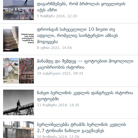
დაგარწმუნებს, რომ ბრძოლას ყოველთვის
აქვს აზრი
5 ნოემბერი 2024, 12:20
დროისგან სახეცვლილი 10 ნივთი თუ
ადგილი, რომელიც საინტერესო ამბავს
მოგიყვება
8 ივნისი 2021, 14:54
მანამდე და შემდეგ — ფოტოებით მოყოლილი
კაცობრიობის ისტორია
19 თებერვალი 2021, 09:33
ნახეთ ბერლინის კედლის დანგრევის ისტორია
ფოტოებში
11 ნოემბერი 2019, 14:35
ბერლინელებმა ტრამპს ბერლინის კედლის
2,7-ტონიანი ნაწილი გაუგზავნეს
10 ნოემბერი 2019, 12:59