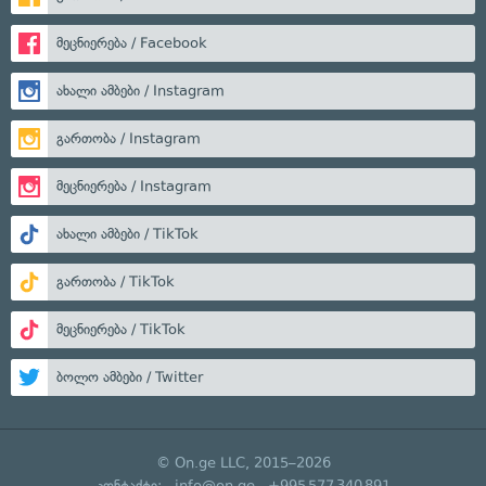
მეცნიერება / Facebook
ახალი ამბები / Instagram
გართობა / Instagram
მეცნიერება / Instagram
ახალი ამბები / TikTok
გართობა / TikTok
მეცნიერება / TikTok
ბოლო ამბები / Twitter
© On.ge LLC, 2015–2026
კონტაქტი:
info@on.ge
+995 577 340 891