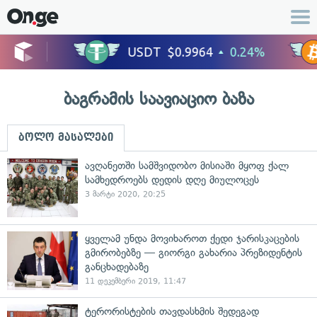
ბაგრამის საავიაციო ბაზა
ბოლო მასალები
ავღანეთში სამშვიდობო მისიაში მყოფ ქალ
სამხედროებს დედის დღე მიულოცეს
3 მარტი 2020, 20:25
ყველამ უნდა მოვიხაროთ ქედი ჯარისკაცების
გმირობებზე — გიორგი გახარია პრეზიდენტის
განცხადებაზე
11 დეკემბერი 2019, 11:47
ტერორისტების თავდასხმის შედეგად