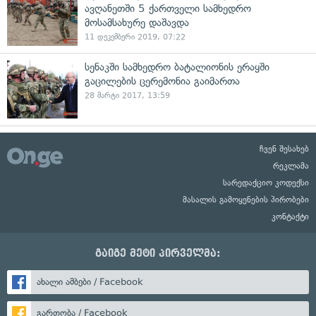
ავღანეთში 5 ქართველი სამხედრო
მოსამსახურე დაშავდა
11 დეკემბერი 2019, 07:22
სენაკში სამხედრო ბატალიონის ერაყში
გაცილების ცერემონია გაიმართა
28 მარტი 2017, 13:59
ჩვენ შესახებ
რეკლამა
სარედაქციო კოდექსი
მასალის გამოყენების პირობები
კონტაქტი
გაიგე მეტი პირველმა:
ახალი ამბები / Facebook
გართობა / Facebook