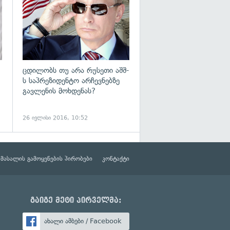
ცდილობს თუ არა რუსეთი აშშ-
ს საპრეზიდენტო არჩევნებზე
გავლენის მოხდენას?
26 ივლისი 2016, 10:52
მასალის გამოყენების პირობები
კონტაქტი
გაიგე მეტი პირველმა:
ახალი ამბები / Facebook