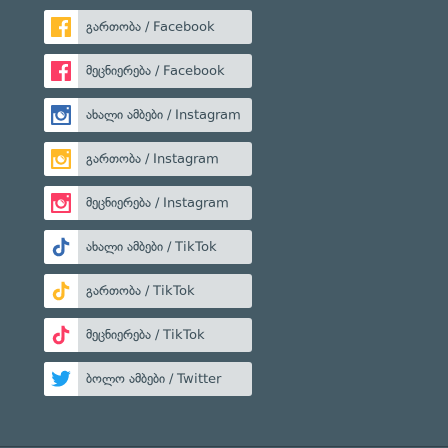
გართობა / Facebook
მეცნიერება / Facebook
ახალი ამბები / Instagram
გართობა / Instagram
მეცნიერება / Instagram
ახალი ამბები / TikTok
გართობა / TikTok
მეცნიერება / TikTok
ბოლო ამბები / Twitter