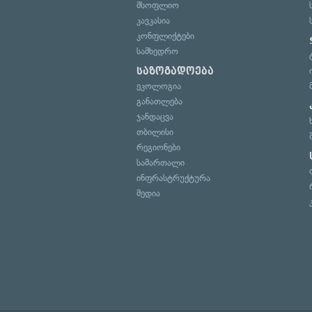
მსოფლიო
კავკასია
კონფლიქტები
სამხედრო
საზოგადოება
ეკოლოგია
განათლება
ჯანდაცვა
თბილისი
რეგიონები
სამართალი
ინფრასტრუქტურა
მედია