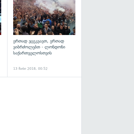
ერთად ვცეკვავთ, ერთად
ვიბრძოლებთ - ლონდონი
საქართველოსთვის
13 მაისი 2018, 00:52