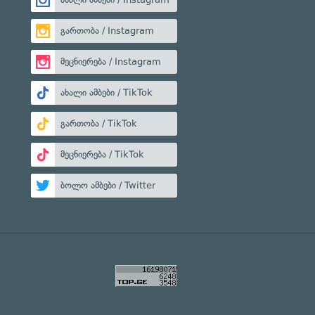
გართობა / Instagram
მეცნიერება / Instagram
ახალი ამბები / TikTok
გართობა / TikTok
მეცნიერება / TikTok
ბოლო ამბები / Twitter