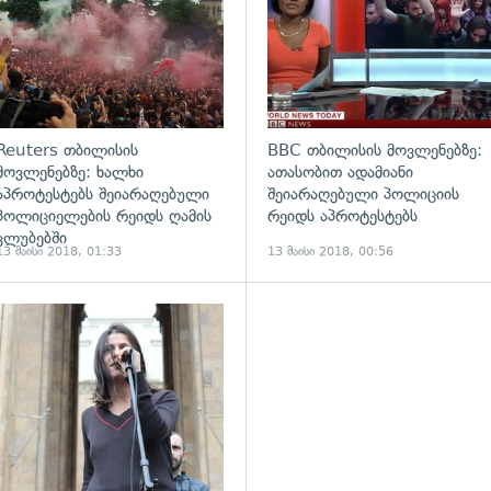
Reuters თბილისის
BBC თბილისის მოვლენებზე:
მოვლენებზე: ხალხი
ათასობით ადამიანი
აპროტესტებს შეიარაღებული
შეიარაღებული პოლიციის
პოლიციელების რეიდს ღამის
რეიდს აპროტესტებს
კლუბებში
13 მაისი 2018, 01:33
13 მაისი 2018, 00:56
ადახედვა
გადახედვა