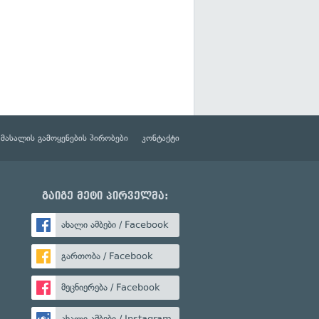
მასალის გამოყენების პირობები
კონტაქტი
გაიგე მეტი პირველმა:
ახალი ამბები / Facebook
გართობა / Facebook
მეცნიერება / Facebook
ახალი ამბები / Instagram