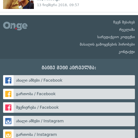
13 ნოემბერი 2018, 09:57
ჩვენ შესახებ
რეკლამა
სარედაქციო კოდექსი
მასალის გამოყენების პირობები
კონტაქტი
გაიგე მეტი პირველმა:
ახალი ამბები / Facebook
გართობა / Facebook
მეცნიერება / Facebook
ახალი ამბები / Instagram
გართობა / Instagram