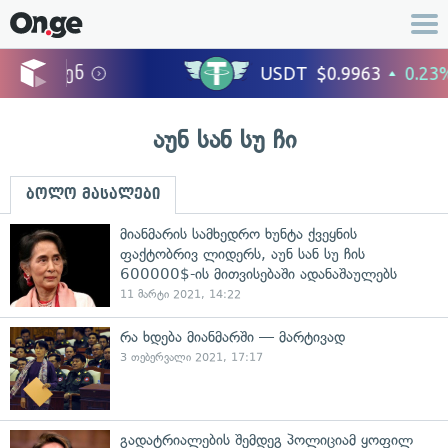
აუნ სან სუ ჩი
ბოლო მასალები
მიანმარის სამხედრო ხუნტა ქვეყნის
ფაქტობრივ ლიდერს, აუნ სან სუ ჩის
600000$-ის მითვისებაში ადანაშაულებს
11 მარტი 2021, 14:22
რა ხდება მიანმარში — მარტივად
3 თებერვალი 2021, 17:17
გადატრიალების შემდეგ პოლიციამ ყოფილ