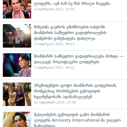
ლიდერს, აუნ სან სუ ჩის ბრალი წაუყენა
3 თებერვალი 2021, 13:34
ჩინეთმა გაეროს უშიშროების საბჭოში
მიანმარის სამხედრო გადატრიალების
დამგმობი განცხადება დაბლოკა
3 თებერვალი 2021, 09:21
მიანმარში სამხედრო გადატრიალება მოხდა —
დააკავეს პოლიტიკური ლიდერები
1 თებერვალი 2021, 06:52
პრეზიდენტის ფოტო მიანმარის ლიდერთან,
რომელსაც როჰინჯების გენოციდის
ხელშეწყობაში ადანაშაულებენ
22 ოქტომბერი 2019, 15:38
მუსლიმების გენოციდის გამო მიანმარის
ლიდერს Amnesty International-მა ჯილდო
ჩამოართვა