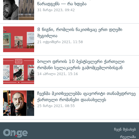
წარადგენს — რა ხდება
31 მარტი 2023, 09:42
8 წიგნი, რომლის წაკითხვაც ერთ დღეში
შეგიძლია
21 ოქტომბერი 2021, 11:58
ბოლო დროის 10 ბესტსელერი ქართული
რომანი სულაკაურის გამომცემლობისგან
14 აპრილი 2021, 15:16
ჩვენმა მკითხველებმა ფავორიტი თანამედროვე
ქართული რომანები დაასახელეს
25 მარტი 2021, 08:55
ჩვენ შესახებ
რეკლამა