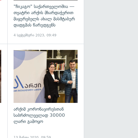
"ჩიკაგო" საქართველოშია —
თეატრი არქის მხარდაჭერით
მაყურებელს ახალ მასშტაბურ
დადგმას წარუდგენს
4 სექტემბერი 2023, 09:49
არქიმ კორონავირუსთან
საბრძოლველად 30000
ლარი გამოყო
13 მარტი 2020, 09:59