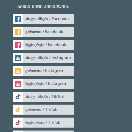
გაიგე მეტი პირველმა:
ახალი ამბები / Facebook
გართობა / Facebook
მეცნიერება / Facebook
ახალი ამბები / Instagram
გართობა / Instagram
მეცნიერება / Instagram
ახალი ამბები / TikTok
გართობა / TikTok
მეცნიერება / TikTok