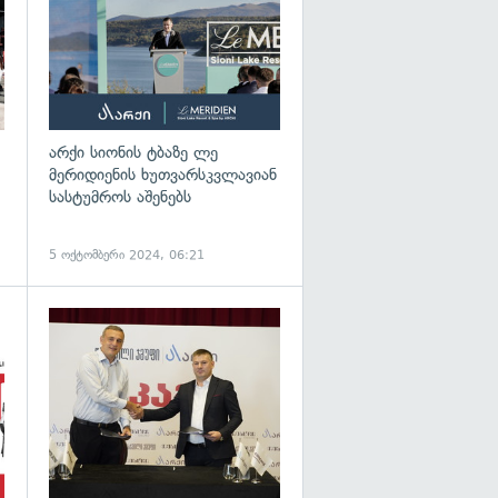
არქი სიონის ტბაზე ლე
მერიდიენის ხუთვარსკვლავიან
სასტუმროს აშენებს
5 ოქტომბერი 2024, 06:21