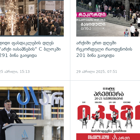
დიდი ფასდაკლების დღეს
არქიში ერთ დღეში
“არქი იასამნების“ C ბლოკში
რეკორდული რაოდენობის
291 ბინა გაიყიდა
201 ბინა გაიყიდა
25 აპრილი, 15:13
29 აპრილი 2025, 07:51