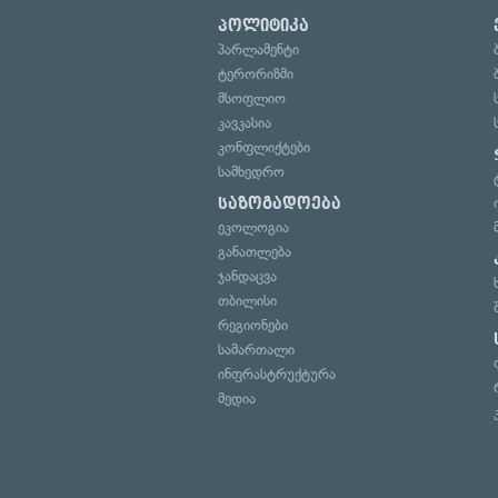
პოლიტიკა
პარლამენტი
ტერორიზმი
მსოფლიო
კავკასია
კონფლიქტები
სამხედრო
საზოგადოება
ეკოლოგია
განათლება
ჯანდაცვა
თბილისი
რეგიონები
სამართალი
ინფრასტრუქტურა
მედია