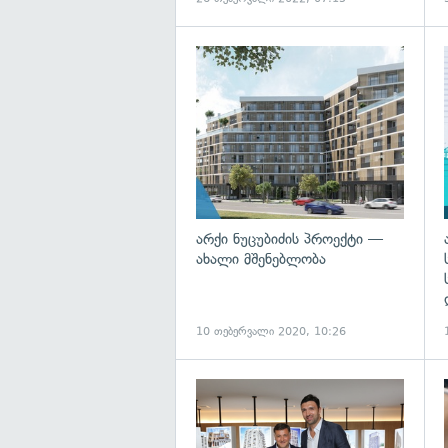
არქი ნუცუბიძის პროექტი —
ახალი მშენებლობა
10 თებერვალი 2020, 10:26