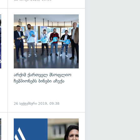
არქიმ ქართველ მსოფლიო
ჩემპიონებს ბინები აჩუქა
26 სექტემბერი 2019, 09:38
გადახედვა
გადახედვა