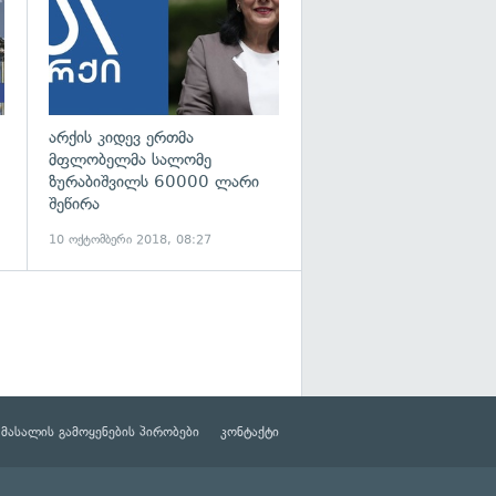
არქის კიდევ ერთმა
მფლობელმა სალომე
ზურაბიშვილს 60000 ლარი
შეწირა
10 ოქტომბერი 2018, 08:27
მასალის გამოყენების პირობები
კონტაქტი