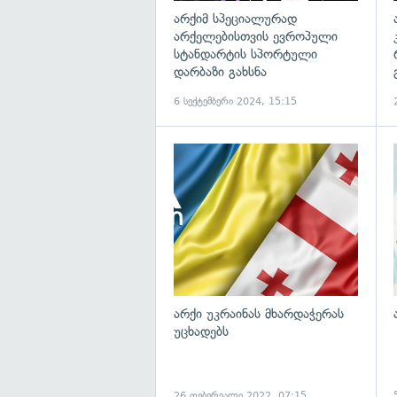
არქიმ სპეციალურად
არქელებისთვის ევროპული
სტანდარტის სპორტული
დარბაზი გახსნა
6 სექტემბერი 2024, 15:15
არქი უკრაინას მხარდაჭერას
უცხადებს
26 თებერვალი 2022, 07:15