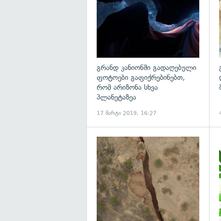
გრანდ კანიონში გადაღებული
ფოტოები გაფიქრებინებთ,
რომ არიზონა სხვა
პლანეტაზეა
17 მარტი 2019, 16:27
გ