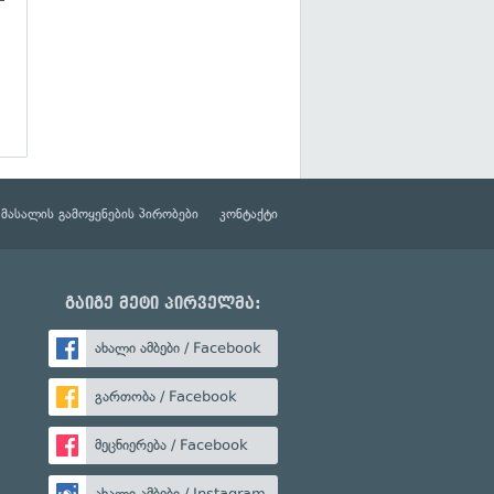
მასალის გამოყენების პირობები
კონტაქტი
გაიგე მეტი პირველმა:
ახალი ამბები / Facebook
გართობა / Facebook
მეცნიერება / Facebook
ახალი ამბები / Instagram