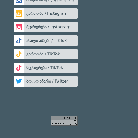
გართობა / Instagram
მეცნიერება / Instagram
ახალი ამბები / TikTok
გართობა / TikTok
მეცნიერება / TikTok
ბოლო ამბები / Twitter