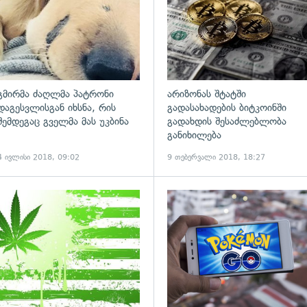
გმირმა ძაღლმა პატრონი
არიზონას შტატში
დაგესვლისგან იხსნა, რის
გადასახადების ბიტკოინში
შემდეგაც გველმა მას უკბინა
გადახდის შესაძლებლობა
განიხილება
4 ივლისი 2018, 09:02
9 თებერვალი 2018, 18:27
ადახედვა
გადახედვა