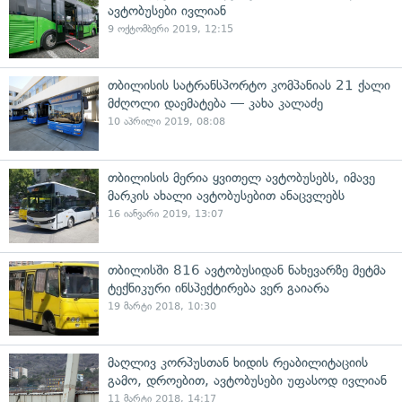
ავტობუსები ივლიან
9 ოქტომბერი 2019, 12:15
თბილისის სატრანსპორტო კომპანიას 21 ქალი
მძღოლი დაემატება — კახა კალაძე
10 აპრილი 2019, 08:08
თბილისის მერია ყვითელ ავტობუსებს, იმავე
მარკის ახალი ავტობუსებით ანაცვლებს
16 იანვარი 2019, 13:07
თბილისში 816 ავტობუსიდან ნახევარზე მეტმა
ტექნიკური ინსპექტირება ვერ გაიარა
19 მარტი 2018, 10:30
მაღლივ კორპუსთან ხიდის რეაბილიტაციის
გამო, დროებით, ავტობუსები უფასოდ ივლიან
11 მარტი 2018, 14:17