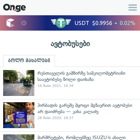
ავტობუსები
ბოლო მასალები
რუსთაველის გამზირზე სამკილომეტრიანი
საავტობუსე ზოლი დაიხაზა
16 მაისი 2021, 16:34
პირბადის გარეშე მყოფი მგზავრით ავტობუსი
არ დაიძრება — კახა კალაძე
28 მაისი 2020, 18:37
მარშრუტები, რომლებზეც ISUZU-ს ახალი