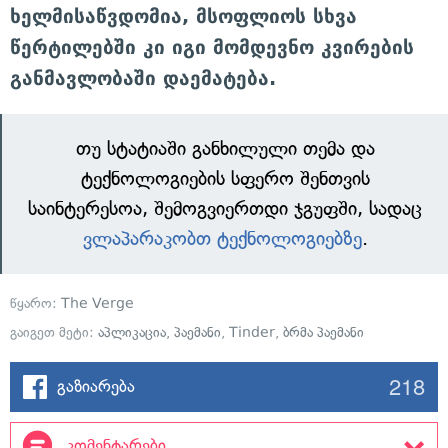
ხელმისაწვდომია, მსოფლიოს სხვა
წერტილებში კი იგი მომდევნო კვირების
განმავლობაში დაემატება.
თუ სტატიაში განხილული თემა და
ტექნოლოგიების სფერო შენთვის
საინტერესოა, შემოგვიერთდი ჯგუფში, სადაც
ვლაპარაკობთ ტექნოლოგიებზე
.
წყარო:
The Verge
გაიგეთ მეტი:
აპლიკაცია
,
პაემანი
,
Tinder
,
ბრმა პაემანი
218
გაზიარება
კომენტარები