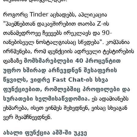
როგორც Tinder აცხადებს, აპლიკაცია
"პაემნებთან დაკავშირებით თაობა Z-ის
თანამედროვე ჩვევებს ირეკლავს და 90-
იანებისეულ ნოსტალგიასაც სწვდება". კომპანია
ირწმუნება, რომ ფუნქციის ადრეული ტესტირების
ფაზაზე
მომხმარებლები 40 პროცენტით
უფრო ხშირად არჩევდნენ შესაფერის
წყვილს, ვიდრე Fast Chat-ის სხვა
ფუნქციებით, რომლებშიც პროფილები და
სურათები ხელმისაწვდომია.
ეს ადამიანებს
ეხმარება, ისეთ ვინმეს შეხვდნენ, ვისაც სხვაგან
ვერ შეამჩნევდნენ.
ახალი ფუნქცია აშშ-ში უკვე