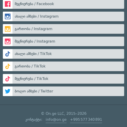
მეცნიერება / Facebook
ახალი ამბები / Instagram
გართობა / Instagram
მეცნიერება / Instagram
ახალი ამბები / TikTok
გართობა / TikTok
მეცნიერება / TikTok
ბოლო ამბები / Twitter
© On.ge LLC, 2015–2026
კონტაქტი:
info@on.ge
+995 577 340 891