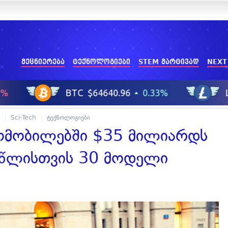
მეცნიერება
ტექნოლოგიები
STEM მარტივად
NEXT
Sci-Tech
ტექნოლოგიები
ომობილებში $35 მილიარდს
 წლისთვის 30 მოდელი