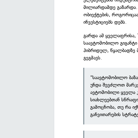
მილიარდამდე გაზარდა.
ობიექტების, როგორიცაა
ინვესტიციებს დებს.
გარდა ამ ყველაფრისა, 
საავტომობილო გიგანტი
ჰიბრიდულ, წყალბადზე 
გეგმავს.
"საავტომობილო ბაზა
უნდა შევძლოთ მარკ
ავტომობილი ყველა კ
სიახლეებთან სწრაფი
გამოცნობა, თუ რა იქ
განვითარების სტრატ