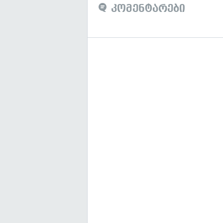
კომენტარები