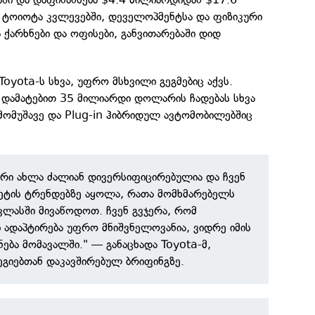
 ტოიოტა კვლევებში, დეველოპმენტსა და ფიზიკური
 ქარხნები და ოფისები, განვითარებაში დიდ
Toyota-ს სხვა, უფრო მსხვილი გეგმებიც აქვს.
 დამატებით 35 მილიარდი დოლარის ჩადებას სხვა
მომუშავე და Plug-in ჰიბრიდულ ავტომობილებშიც
რი ახლა ძალიან დივერსიფიცირებულია და ჩვენ
ეტის ტრენდებზე აყოლა, რათა მომხმარებელს
ლასში მივაწოდოთ. ჩვენ გვჯერა, რომ
 ადაპტირება უფრო მნიშვნელოვანია, ვიდრე იმის
ნება მომავალში." — განაცხადა Toyota-მ,
ეგიებთან დაკავშირებულ ბრიფინგზე.