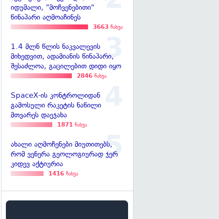
იდუმალი, "მოჩვენებითი"
წინაპარი აღმოაჩინეს
3663
ნახვა
1.4 მლნ წლის ნაკვალევის
მიხედვით, ადამიანის წინაპარი,
შესაძლოა, გაცილებით დიდი იყო
2846
ნახვა
SpaceX-ის კონტროლიდან
გამოსული რაკეტის ნაწილი
მთვარეს დაეჯახა
1871
ნახვა
ახალი აღმოჩენები მიუთითებს,
რომ ვენერა გეოლოგიურად ჯერ
კიდევ აქტიურია
1416
ნახვა