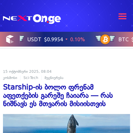
15 ოქტომბერი 2025, 08:04
კოსმოსი
Sci-Tech
მეცნიერება
Starship-ის ბოლო ფრენამ
აფეთქების გარეშე ჩაიარა — რას
ნიშნავს ეს მთვარის მისიისთვის