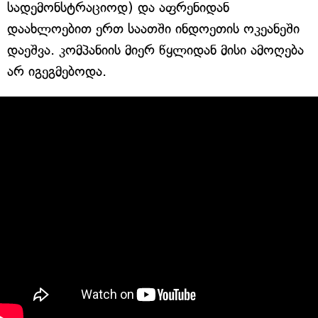
სადემონსტრაციოდ) და აფრენიდან
დაახლოებით ერთ საათში ინდოეთის ოკეანეში
დაეშვა. კომპანიის მიერ წყლიდან მისი ამოღება
არ იგეგმებოდა.