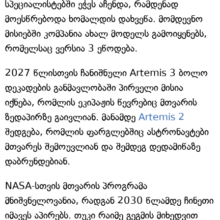
სპეციალისტებში ეჭვს აჩენდა, რამდენად
მოესწრებოდა ხომალდის დახვეწა. მომდევნო
მისიებში კომპანია ახალ მოდელს გამოიყენებს,
რომელსაც ვერსია 3 ეწოდება.
2027 წლისთვის ჩანიშნული Artemis 3 ბოლო
დეკადების განმავლობაში პირველი მისია
იქნება, რომლის ეკიპაჟის წევრებიც მთვარის
ზედაპირზე გაივლიან. მანამდე
Artemis 2
შედგება, რომლის ფარგლებშიც ასტრონავტები
მთვარეს შემოუვლიან და შემდეგ დედამიწაზე
დაბრუნდებიან.
NASA-სთვის მთვარის პროგრამა
მნიშვნელოვანია, რადგან 2030 წლამდე ჩინეთი
იმავეს აპირებს. თუკი რაიმე გეგმის მიხედვით