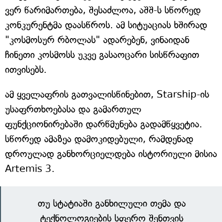
ვერ წარიმართება, შესაძლოა, აშშ-ს სწორედ
კონკურენტმა დაასწროს. ამ სიტუაციას ხშირად
"კოსმოსურ რბოლას" ადარებენ, ვინაიდან
ჩინეთი კოსმოსს უკვე გასაოცარი სისწრაფით
ითვისებს.
ამ ყველაფრის გათვალისწინებით, Starship-ის
უსაფრთხოებასა და გამართულ
ფუნქციონირებაში დარწმუნება გადამწყვეტია.
სწორედ ამაზეა დამოკიდებული, რამდენად
დროულად განხორციელდება ისტორიული მისია
Artemis 3.
თუ სტატიაში განხილული თემა და
ტექნოლოგიების სფერო შენთვის