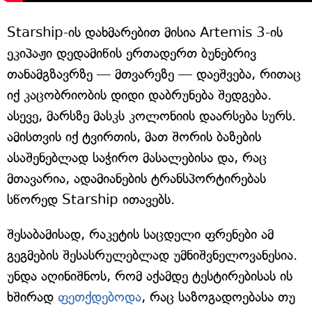
Starship-ის დახმარებით მისია Artemis 3-ის
ეკიპაჟი დედამიწის ერთადერთ ბუნებრივ
თანამგზავრზე — მთვარეზე — დაეშვება, რითაც
იქ კაცობრიობის დიდი დაბრუნება შედგება.
ასევე, მარსზე მასკს კოლონიის დაარსება სურს.
ამისთვის იქ ტვირთის, მათ შორის ბაზების
ასაშენებლად საჭირო მასალებისა და, რაც
მთავარია, ადამიანების ტრანსპორტირებას
სწორედ Starship ითავებს.
შესაბამისად, რაკეტის საცდელი ფრენები ამ
გეგმების შესასრულებლად უმნიშვნელოვანესია.
უნდა აღინიშნოს, რომ აქამდე ტესტირებისას ის
ხშირად
ფეთქდებოდა
, რაც საზოგადოებასა თუ