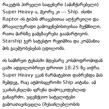
რაკეტის პირველი საფეხური (ამაჩქარებელი)
Super Heavy-ა, მეორე კი — Ship. ისინი
Raptor-ის ტიპის ძრავებითაა აღჭურვილი და
მრავალჯერადი გამოყენებისთვისაა შექმნილი,
რათა მარსზე გამგზავრება გაამარტივოს.
Starship ჯერ სატესტო რეჟიმშია და კომპანია
მის გაუმჯობესებას ცდილობს.
ის სამხრეთ ტეხასში მდებარე კოსმოდრომიდან
ცაში ადგილობრივი დროით 18:25-ზე აიჭრა.
Super Heavy უკან წარმატებით დაბრუნდა მას
შემდეგ, რაც ატმოსფეროში Ship აიტანა. ამ
უკანასკნელმა ფრენა დამოუკიდებლად
განაგრძო, უფუნქციო სატელიტები
გამოათავისუფლა (შესაძლებლობის