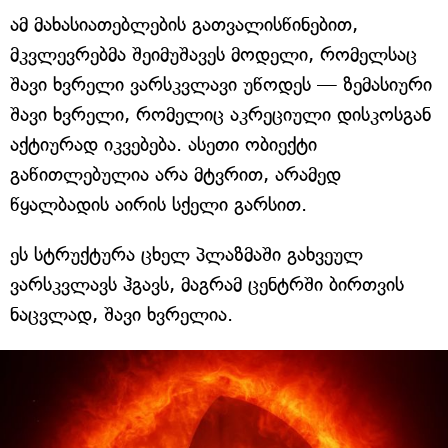
ამ მახასიათებლების გათვალისწინებით,
მკვლევრებმა შეიმუშავეს მოდელი, რომელსაც
შავი ხვრელი ვარსკვლავი უწოდეს — ზემასიური
შავი ხვრელი, რომელიც აკრეციული დისკოსგან
აქტიურად იკვებება. ასეთი ობიექტი
გაწითლებულია არა მტვრით, არამედ
წყალბადის აირის სქელი გარსით.
ეს სტრუქტურა ცხელ პლაზმაში გახვეულ
ვარსკვლავს ჰგავს, მაგრამ ცენტრში ბირთვის
ნაცვლად, შავი ხვრელია.