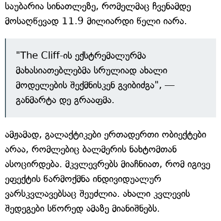
საუბარია სინათლეზე, რომელმაც ჩვენამდე
მოსაღწევად 11.9 მილიარდი წელი იარა.
"The Cliff-ის ექსტრემალურმა
მახასიათებლებმა სრულიად ახალი
მოდელების შექმნისკენ გვიბიძგა", —
განმარტა დე გრააფმა.
ამჟამად, გალაქტიკები ერთადერთი ობიექტები
არაა, რომლებიც ბალმერის ნახტომთან
ასოცირდება. მკვლევრებს მიაჩნიათ, რომ იგივე
ეფექტის წარმოქმნა ინდივიდუალურ
ვარსკვლავებსაც შეუძლია. ახალი კვლევის
შედეგები სწორედ ამაზე მიანიშნებს.