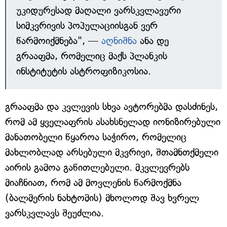
უკიდურესად მაღალი ვარსკვლავური
სიმკვრივის პოპულაციისგან ვერ
წარმოიქმნება", —
აღნიშნა
ანა დე
გრააფმა, რომელიც მაქს პლანკის
ინსტიტუტის ასტროფიზიკოსია.
გრააფმა და კვლევის სხვა ავტორებმა დასძინეს,
რომ ამ ყველაფრის ასახსნელად იონიზირებული
მანათობელი წყაროა საჭირო, რომელიც
მახლობლად არსებული მკვრივი, შთამნთქმელი
აირის გამოა გაწითლებული. მკვლევრებს
მიაჩნიათ, რომ ამ მოვლენის წარმოქმნა
(ბალმერის ნახტომის) მხოლოდ შავ ხვრელ
ვარსკვლავს შეუძლია.