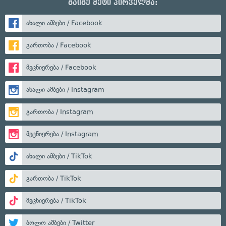
გაიგე მეტი პირველმა:
ახალი ამბები / Facebook
გართობა / Facebook
მეცნიერება / Facebook
ახალი ამბები / Instagram
გართობა / Instagram
მეცნიერება / Instagram
ახალი ამბები / TikTok
გართობა / TikTok
მეცნიერება / TikTok
ბოლო ამბები / Twitter