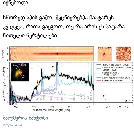
იქნებოდა.
სწორედ ამის გამო, მეცნიერებმა ჩაატარეს
კვლევა, რათა გაეგოთ, თუ რა არის ეს პატარა
წითელი წერტილები.
ბალმერის ნახტომი
ფოტო: A&A