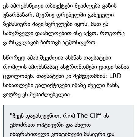
ეს ამოუხსნელი ობიექტები შეიძლება გაზის
უზარმაზარ, მკვრივ ღრუბელში გახვეული
ზემასიური შავი ხვრელები იყოს. მათ ეს
საბურველი დაახლოებით ისე აქვთ, როგორც
ვარსკვლავის ბირთვს ატმოსფერო.
სწორედ ამას შეუძლია ახსნას თავსატეხი,
რომლის ამოხსნასაც ასტრონომები დიდი ხანია
ცდილობენ. თავსატეხი კი შემდგომშია: LRD
სინათლეში გალაქტიკები იმაზე ძველი ჩანს,
ვიდრე ეს შესაძლებელია.
"ჩვენ დავასკვენით, რომ The Cliff-ის
უმოძრაო ოპტიკური და ახლო
ინფრაწითელი კონტინუუმი მასიური და