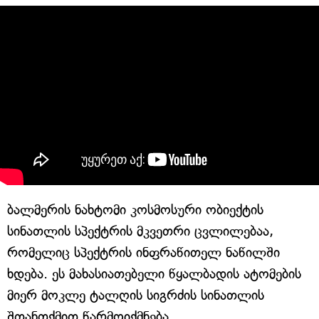
ბალმერის ნახტომი კოსმოსური ობიექტის
სინათლის სპექტრის მკვეთრი ცვლილებაა,
რომელიც სპექტრის ინფრაწითელ ნაწილში
ხდება. ეს მახასიათებელი წყალბადის ატომების
მიერ მოკლე ტალღის სიგრძის სინათლის
შთანთქმით წარმოიქმნება.