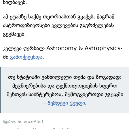
ნიღბავენ.
ამ ეტაპზე საქმე თეორიასთან გვაქვს, მაგრამ
ასტროფიზიკოსები კვლევების გაგრძელებას
გეგმავენ.
კვლევა ჟურნალ Astronomy & Astrophysics-
ში
გამოქვეყნდა
.
თუ სტატიაში განხილული თემა და ზოგადად:
მეცნიერებისა და ტექნოლოგიების სფერო
შენთვის საინტერესოა, შემოგვიერთდი ჯგუფში
–
შემდეგი ჯგუფი
.
წყარო:
ScienceAlert