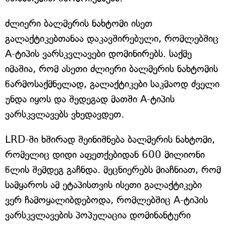
ძლიერი ბალმერის ნახტომი ისეთ
გალაქტიკებთანაა დაკავშირებული, რომლებშიც
A-ტიპის ვარსკვლავები დომინირებს. საქმე
იმაშია, რომ ასეთი ძლიერი ბალმერის ნახტომის
წარმოსაქმნელად, გალაქტიკები საკმაოდ ძველი
უნდა იყოს და შედეგად მათში A-ტიპის
ვარსკვლავებს ვხედავდეთ.
LRD-ში ხშირად შეინიშნება ბალმერის ნახტომი,
რომელიც დიდი აფეთქებიდან 600 მილიონი
წლის შემდეგ გაჩნდა. მეცნიერებს მიაჩნიათ, რომ
სამყაროს ამ ეტაპისთვის ისეთი გალაქტიკები
ვერ ჩამოყალიბდებოდა, რომლებშიც A-ტიპის
ვარსკვლავების პოპულაცია დომინანტური