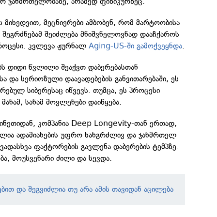
რ ჯანმრთელობაზე, არამედ ფიზიკურზეც.
ს მიხედვით, მეცნიერები ამბობენ, რომ მარტოობისა
 შეგრძნებამ შეიძლება მნიშვნელოვნად დააჩქაროს
პროცესი. კვლევა ჟურნალ
Aging-US-ში გამოქვეყნდა
.
ს დიდი წვლილი შეაქვთ დაბერებასთან
სა და სერიოზული დაავადებების განვითარებაში, ეს
არებულ სიბერესაც იწვევს. თუმცა, ეს პროცესი
მანამ, სანამ მოვლენები დაიწყება.
 ჩინეთიდან, კომპანია Deep Longevity-თან ერთად,
ლია ადამიანების უფრო ხანგრძლივ და ჯანმრთელ
ხვადასხვა ფაქტორების გავლენა დაბერების ტემპზე.
ა, მოუსვენარი ძილი და სევდა.
ბით და შეგვიძლია თუ არა ამის თავიდან აცილება