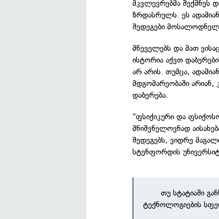
მკვლევრებმა შექმნეს დ
ზრდასრულს. ეს ადამიან
შედეგები მოსალოდნელი
მწეველებს და მათ ვისა
ისტორია აქვთ დაბერები
არ არის. თუმცა, ადამი
მდგომარეობაში არიან,
დაბერება.
"ფსიქიკური და ფსიქოს
მნიშვნელოვნად აისახებ
შედეგებს, ვიდრე მაგა
სტენფორდის უნივერსიტ
თუ სტატიაში გა
ტექნოლოგიების სფე