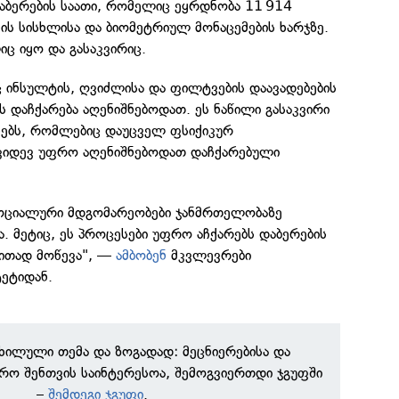
აბერების საათი, რომელიც ეყრდნობა 11 914
ის სისხლისა და ბიომეტრიულ მონაცემების ხარჯზე.
ც იყო და გასაკვირიც.
ც ინსულტის, ღვიძლისა და ფილტვების დაავადებების
ს დაჩქარება აღენიშნებოდათ. ეს ნაწილი გასაკვირი
ანებს, რომლებიც დაუცველ ფსიქიკურ
 კიდევ უფრო აღენიშნებოდათ დაჩქარებული
ოციალური მდგომარეობები ჯანმრთელობაზე
ა. მეტიც, ეს პროცესები უფრო აჩქარებს დაბერების
ლითად მოწევა", —
ამბობენ
მკვლევრები
ეტიდან.
ნხილული თემა და ზოგადად: მეცნიერებისა და
რო შენთვის საინტერესოა, შემოგვიერთდი ჯგუფში
–
შემდეგი ჯგუფი
.