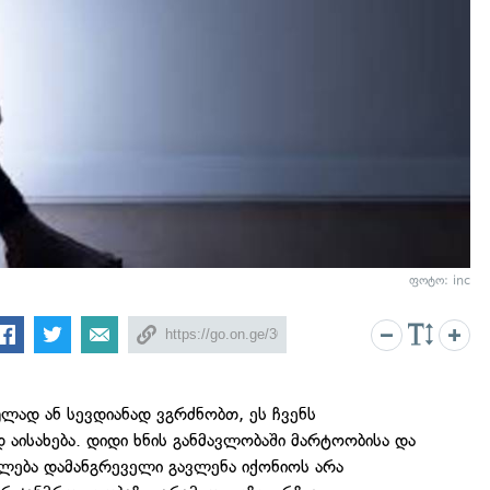
ფოტო: inc
ლად ან სევდიანად ვგრძნობთ, ეს ჩვენს
აისახება. დიდი ხნის განმავლობაში მარტოობისა და
ძლება დამანგრეველი გავლენა იქონიოს არა