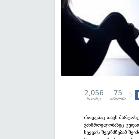
2,056
75
წაკითხვა
გაზიარება
როდესაც თავს მარტოსუ
ჯანმრთელობაზეც ცუდად 
სევდის შეგრძნებამ შეი